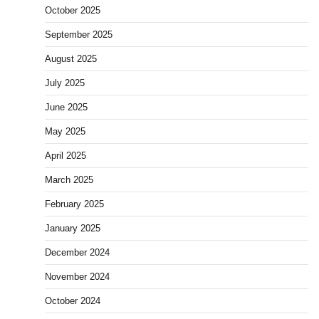
October 2025
September 2025
August 2025
July 2025
June 2025
May 2025
April 2025
March 2025
February 2025
January 2025
December 2024
November 2024
October 2024