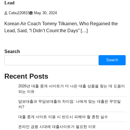
Lead
Cebu220815
May 30, 2024
Korean Air Coach Tommy Tilkainen, Who Regained the
Lead, Said, “I Didn’t Count the Days” […]
Search
Search
Recent Posts
2026년 대출 중개 사이트가 더 나은 대출 상품을 찾는 데 도움이
되는 이유
담보대출과 무담보대출의 차이점: 나에게 맞는 대출은 무엇일
까?
대출 중개 사이트 이용 시 반드시 피해야 할 흔한 실수
온라인 금융 시대에 대출사이트가 필요한 이유