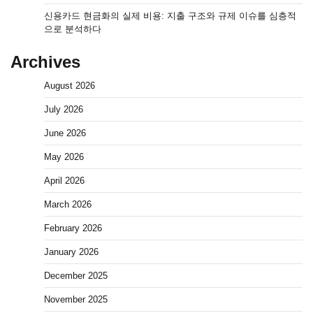
신용카드 현금화의 실제 비용: 지출 구조와 규제 이슈를 심층적
으로 분석하다
Archives
August 2026
July 2026
June 2026
May 2026
April 2026
March 2026
February 2026
January 2026
December 2025
November 2025