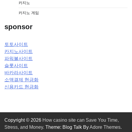
카지노
카지노 게임
sponsor
토토사이트
카지노사이트
파워볼사이트
슬롯사이트
바카라사이트
소액결제 현금화
신용카드 현금화
Copyright © 2026
How casino site can Save You Time,
Stress, and Money.
Theme: Blog Talk By
Adore Themes
.