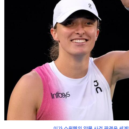
이가 스위텍의 약물 사건 판결은 세