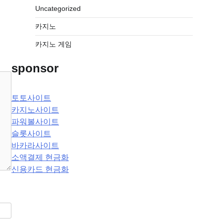
Uncategorized
카지노
카지노 게임
sponsor
토토사이트
카지노사이트
파워볼사이트
슬롯사이트
바카라사이트
소액결제 현금화
신용카드 현금화