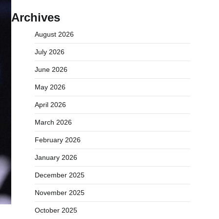
Archives
August 2026
July 2026
June 2026
May 2026
April 2026
March 2026
February 2026
January 2026
December 2025
November 2025
October 2025