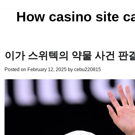
Skip
to
How casino site c
content
이가 스위텍의 약물 사건 
Posted on
February 12, 2025
by
cebu220815