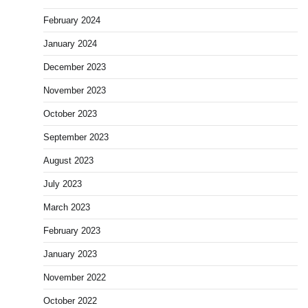
February 2024
January 2024
December 2023
November 2023
October 2023
September 2023
August 2023
July 2023
March 2023
February 2023
January 2023
November 2022
October 2022