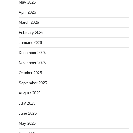
May 2026
April 2026
March 2026
February 2026
January 2026
December 2025
November 2025
October 2025
September 2025
August 2025
July 2025
June 2025
May 2025