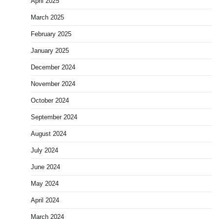
April 2025
March 2025
February 2025
January 2025
December 2024
November 2024
October 2024
September 2024
August 2024
July 2024
June 2024
May 2024
April 2024
March 2024