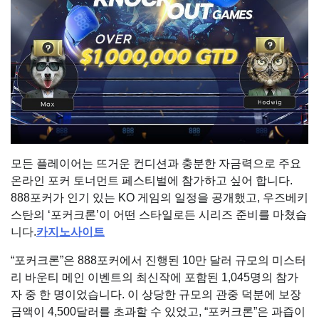
모든 플레이어는 뜨거운 컨디션과 충분한 자금력으로 주요
온라인 포커 토너먼트 페스티벌에 참가하고 싶어 합니다.
888포커가 인기 있는 KO 게임의 일정을 공개했고, 우즈베키
스탄의 ‘포커크론’이 어떤 스타일로든 시리즈 준비를 마쳤습
니다.
카지노사이트
“포커크론”은 888포커에서 진행된 10만 달러 규모의 미스터
리 바운티 메인 이벤트의 최신작에 포함된 1,045명의 참가
자 중 한 명이었습니다. 이 상당한 규모의 관중 덕분에 보장
금액이 4,500달러를 초과할 수 있었고, “포커크론”은 과즙이