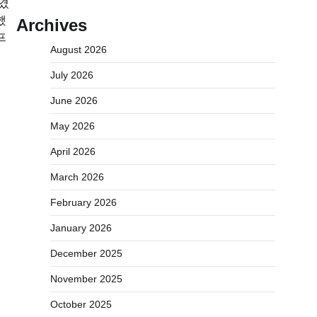
맡겼
했
Archives
프
August 2026
July 2026
June 2026
May 2026
April 2026
March 2026
February 2026
January 2026
December 2025
November 2025
October 2025