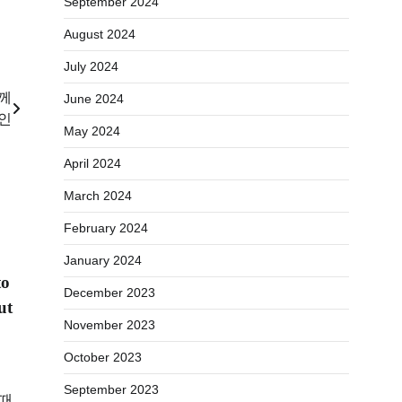
September 2024
August 2024
July 2024
함께
June 2024
페인
May 2024
April 2024
March 2024
February 2024
January 2024
to
December 2023
ut
November 2023
October 2023
September 2023
 때