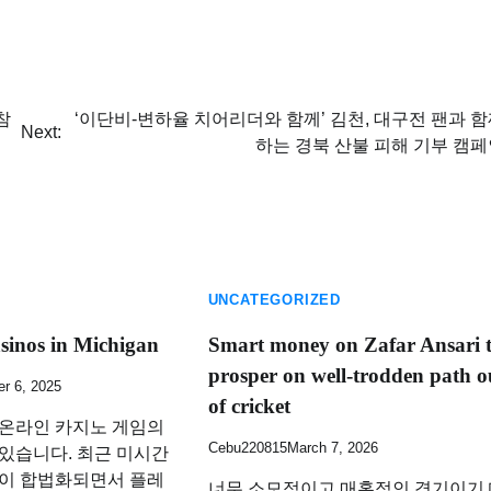
참
‘이단비-변하율 치어리더와 함께’ 김천, 대구전 팬과 
Next:
하는 경북 산불 피해 기부 캠
UNCATEGORIZED
sinos in Michigan
Smart money on Zafar Ansari 
prosper on well-trodden path o
r 6, 2025
of cricket
 온라인 카지노 게임의
Cebu220815
March 7, 2026
있습니다. 최근 미시간
박이 합법화되면서 플레
너무 소모적이고 매혹적인 경기이기