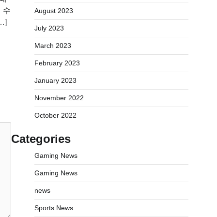
 수
August 2023
…]
July 2023
March 2023
February 2023
January 2023
November 2022
October 2022
Categories
Gaming News
Gaming News
news
Sports News