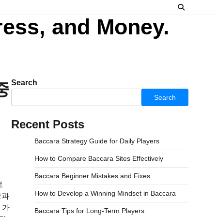
ress, and Money.
Search
중
Search
Recent Posts
Baccara Strategy Guide for Daily Players
How to Compare Baccara Sites Effectively
Baccara Beginner Mistakes and Fixes
로
How to Develop a Winning Mindset in Baccara
상과
 가
Baccara Tips for Long-Term Players