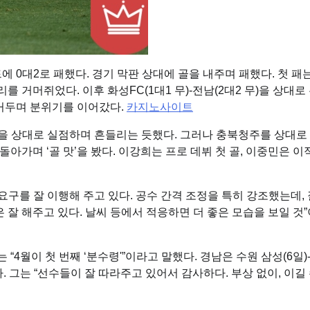
 0대2로 패했다. 경기 막판 상대에 골을 내주며 패했다. 첫 패
를 거머쥐었다. 이후 화성FC(1대1 무)-전남(2대2 무)을 상대로
 거두며 분위기를 이어갔다.
카지노사이트
남을 상대로 실점하며 흔들리는 듯했다. 그러나 충북청주를 상대로 
돌아가며 ‘골 맛’을 봤다. 이강희는 프로 데뷔 첫 골, 이중민은 이
요구를 잘 이행해 주고 있다. 공수 간격 조정을 특히 강조했는데, 
 잘 해주고 있다. 날씨 등에서 적응하면 더 좋은 모습을 보일 것”
“4월이 첫 번째 ‘분수령'”이라고 말했다. 경남은 수원 삼성(6일)
는다. 그는 “선수들이 잘 따라주고 있어서 감사하다. 부상 없이, 이길