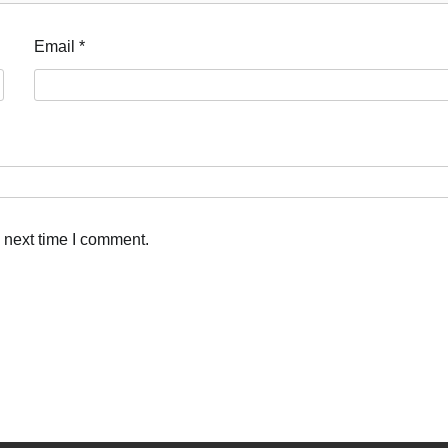
Email
*
 next time I comment.