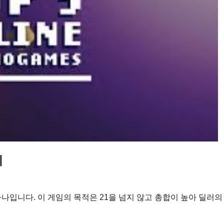
지
나입니다. 이 게임의 목적은 21을 넘지 않고 총합이 높아 딜러의