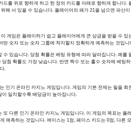
 카드를 위로 향하게 하고 한 장의 카드를 아래로 향하게 합니다. 
위해 서 있을 수 있습니다. 플레이어의 패가 21을 넘으면 파산이
 이 게임은 플레이하기 쉽고 플레이어에게 큰 상금을 받을 수 있
 어떤 숫자 또는 숫자 그룹에 착지할지 정확하게 예측하는 것입니
 수 있습니다. 당첨 확률은 베팅 유형에 따라 달라집니다. 예를 
 당첨 확률도 가장 낮습니다. 반면 짝수 또는 홀수 숫자에 베팅
다.
는 인기 온라인 카지노 게임입니다. 게임의 기본 전제는 릴을 회
 많이 일치할수록 배당금이 높아집니다.
또 다른 인기 온라인 카지노 게임입니다. 이 게임의 목표는 플
게 예측하는 것입니다. 에이스는 1점, 페이스 카드는 0점, 다른 