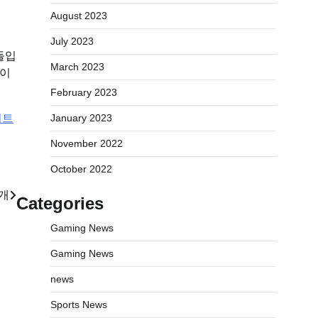
August 2023
July 2023
들입
March 2023
것이
February 2023
이트
January 2023
November 2022
October 2022
공개
Categories
Gaming News
Gaming News
news
Sports News