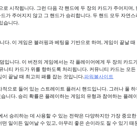
로 시작됩니다. 그런 다음 각 핸드에 두 장의 카드가 주어지며, 
 카드가 주어지지 않고 그 핸드가 승리합니다. 두 핸드 모두 자연스
 있습니다.
다. 이 게임은 블러핑과 베팅을 기반으로 하며, 게임이 끝날 때
덤입니다. 이 버전의 게임에서는 각 플레이어에게 두 장의 카드가
커뮤니티 카드가 위를 향하도록 처리됩니다. 커뮤니티 카드는 모든
임이 끝날 때 최고의 패를 잡는 것입니다.
파워볼사이트
차적으로 들어 있는 스트레이트 플러시 핸드입니다. 그러나 풀 하
있습니다. 승리 확률은 플레이하는 게임의 유형과 참여하는 플레
에서 승리하는 데 사용할 수 있는 전략은 다양하지만 가장 중요한
어떤 일이든 일어날 수 있고, 아무리 좋은 손이라도 질 수 있기 때