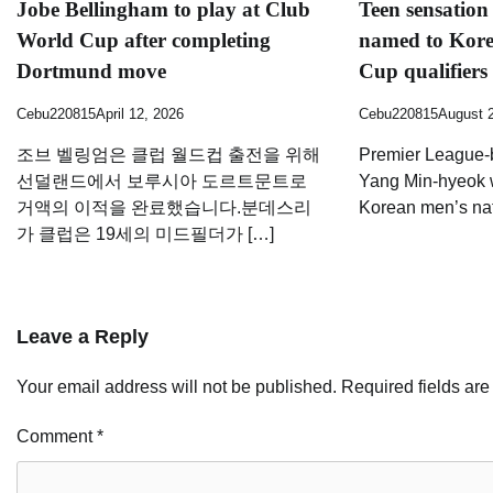
Jobe Bellingham to play at Club
Teen sensatio
World Cup after completing
named to Kore
Dortmund move
Cup qualifiers
Cebu220815
April 12, 2026
Cebu220815
August 
조브 벨링엄은 클럽 월드컵 출전을 위해
Premier League-
선덜랜드에서 보루시아 도르트문트로
Yang Min-hyeok 
거액의 이적을 완료했습니다.분데스리
Korean men’s nat
가 클럽은 19세의 미드필더가 […]
Leave a Reply
Your email address will not be published.
Required fields ar
Comment
*