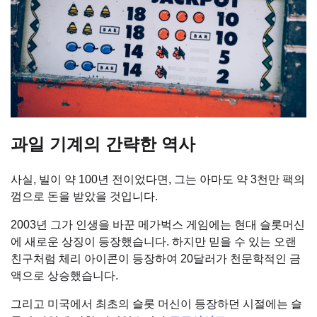
과일 기계의 간략한 역사
사실, 빌이 약 100년 전이었다면, 그는 아마도 약 3천만 팩의
껌으로 돈을 받았을 것입니다.
2003년 그가 인생을 바꾼 메가벅스 게임에는 현대 슬롯머신
에 새로운 상징이 등장했습니다. 하지만 믿을 수 있는 오랜
친구처럼 체리 아이콘이 등장하여 20달러가 천문학적인 금
액으로 상승했습니다.
그리고 미국에서 최초의 슬롯 머신이 등장하던 시절에는 슬