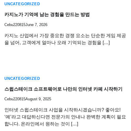
UNCATEGORIZED
카지노가 기억에 남는 경험을 만드는 방법
Cebu220815
June 7, 2026
카지노 산업에서 가장 중요한 경쟁 요소는 단순한 게임 제공
을 넘어, 고객에게 얼마나 오래 기억되는 경험을 […]
UNCATEGORIZED
스윕스테이크 소프트웨어로 나만의 인터넷 카페 시작하기
Cebu220815
August 9, 2025
인터넷 스윕스테이크 사업을 시작하시겠습니까? 좋아요!
‘예’라고 대답하신다면 전문가의 안내나 완벽한 계획이 필요
합니다. 온라인에서 원하는 것이 […]