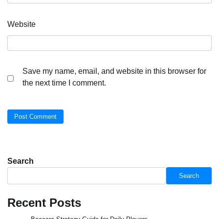
Website
Save my name, email, and website in this browser for
the next time I comment.
Search
Search
Recent Posts