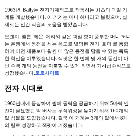
1963년, Bally는 전자기계적으로 작동하는 최초의 과일 기
계를 개발했습니다. 이 기계는 머니 허니라고 불렸으며, 실
제로는 인간 직원의 도움을 받았습니다.
오렌지, 멜론, 레몬, 체리와 같은 과일 향이 풍부한 머니 허니
는 은행에서 동전을 세는 용도로 발명된 전기 ‘호퍼’를 통합
하여 이전 제품보다 훨씬 더 많은 동전을 담을 수 있는 독특
한 혁신을 이루었습니다. 잭팟은 한 번에 몇 개의 동전이 아
닌 수백 개의 동전을 지불할 수 있게 되면서 기하급수적으로
성장했습니다.
토토사이트
전자 시대로
1960년대에 등장하여 릴에 동력을 공급하기 위해 5마력 엔
진이 필요했던 빅 버사는 무작위성을 높이기 위해 160개의
릴 심볼을 도입했습니다. 결국 이 기계는 3개의 릴에서 8개
의 릴로 성장하고 잭팟이 커졌습니다.