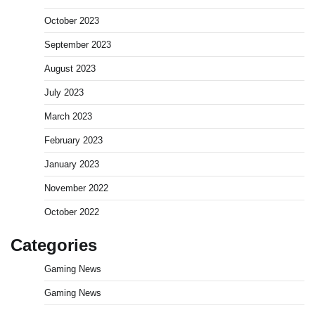
October 2023
September 2023
August 2023
July 2023
March 2023
February 2023
January 2023
November 2022
October 2022
Categories
Gaming News
Gaming News