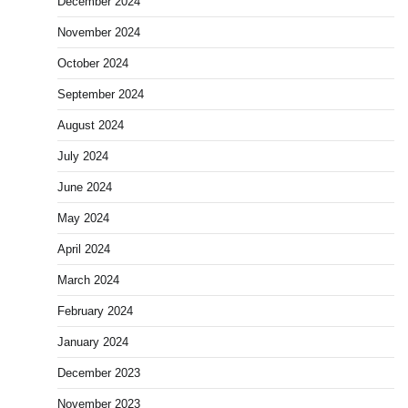
December 2024
November 2024
October 2024
September 2024
August 2024
July 2024
June 2024
May 2024
April 2024
March 2024
February 2024
January 2024
December 2023
November 2023