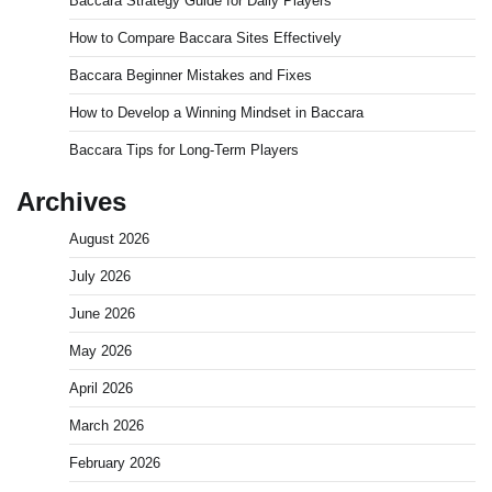
Baccara Strategy Guide for Daily Players
How to Compare Baccara Sites Effectively
Baccara Beginner Mistakes and Fixes
How to Develop a Winning Mindset in Baccara
Baccara Tips for Long-Term Players
Archives
August 2026
July 2026
June 2026
May 2026
April 2026
March 2026
February 2026