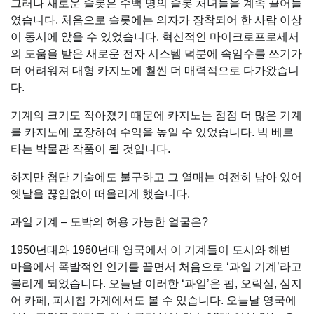
그러나 새로운 슬롯은 수백 명의 슬롯 처녀들을 계속 끌어들
였습니다. 처음으로 슬롯에는 의자가 장착되어 한 사람 이상
이 동시에 앉을 수 있었습니다. 혁신적인 마이크로프로세서
의 도움을 받은 새로운 전자 시스템 덕분에 속임수를 쓰기가
더 어려워져 대형 카지노에 훨씬 더 매력적으로 다가왔습니
다.
기계의 크기도 작아졌기 때문에 카지노는 점점 더 많은 기계
를 카지노에 포장하여 수익을 높일 수 있었습니다. 빅 베르
타는 박물관 작품이 될 것입니다.
하지만 첨단 기술에도 불구하고 그 열매는 여전히 남아 있어
옛날을 끊임없이 떠올리게 했습니다.
과일 기계 – 도박의 허용 가능한 얼굴은?
1950년대와 1960년대 영국에서 이 기계들이 도시와 해변
마을에서 폭발적인 인기를 끌면서 처음으로 ‘과일 기계’라고
불리게 되었습니다. 오늘날 이러한 ‘과일’은 펍, 오락실, 심지
어 카페, 피시칩 가게에서도 볼 수 있습니다. 오늘날 영국에