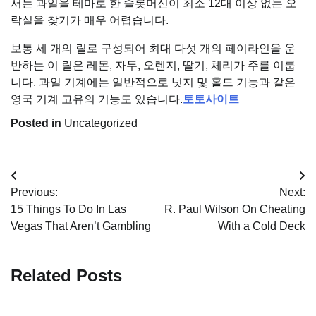
서는 과일을 테마로 한 슬롯머신이 최소 12대 이상 없는 오
락실을 찾기가 매우 어렵습니다.
보통 세 개의 릴로 구성되어 최대 다섯 개의 페이라인을 운
반하는 이 릴은 레몬, 자두, 오렌지, 딸기, 체리가 주를 이룹
니다. 과일 기계에는 일반적으로 넛지 및 홀드 기능과 같은
영국 기계 고유의 기능도 있습니다.
토토사이트
Posted in
Uncategorized
Post
Previous:
Next:
navigation
15 Things To Do In Las
R. Paul Wilson On Cheating
Vegas That Aren’t Gambling
With a Cold Deck
Related Posts