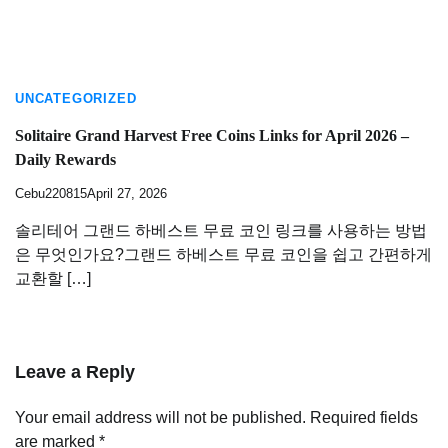
UNCATEGORIZED
Solitaire Grand Harvest Free Coins Links for April 2026 –
Daily Rewards
Cebu220815
April 27, 2026
솔리테어 그랜드 하베스트 무료 코인 링크를 사용하는 방법
은 무엇인가요?그랜드 하베스트 무료 코인을 쉽고 간편하게
교환할 […]
Leave a Reply
Your email address will not be published.
Required fields
are marked
*