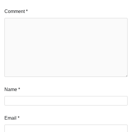
Comment
*
Name
*
Email
*