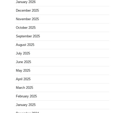
January 2026
December 2025
November 2025
October 2025
September 2025
August 2025
July 2025
June 2025
May 2025
April 2025
March 2025
February 2025
January 2025