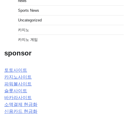
news
Sports News
Uncategorized
카지노
카지노 게임
sponsor
토토사이트
카지노사이트
파워볼사이트
슬롯사이트
바카라사이트
소액결제 현금화
신용카드 현금화