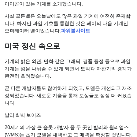
아이콘이 있는 기계를 소개했습니다.
사실 골든벨은 오늘날에도 많은 과일 기계에 여전히 존재합
니다. 하지만 과일 기호를 통합한 것은 페이의 다음 기계인
오퍼레이터 벨이었습니다.
파워볼사이트
미국 정신 속으로
기계의 밝은 외관, 만화 같은 그래픽, 경품 증정 등으로 과일
기계는 껌을 나눠줄 수 있게 되면서 도박과 자판기의 경계가
완전히 흐려졌습니다.
곧 다른 개발자들도 참여하게 되었고, 모델은 개선되고 재조
정되었습니다. 새로운 기술을 통해 보상금도 점점 더 커졌습
니다.
발리 & 빅 보이즈
20세기의 가장 큰 슬롯 개발사 중 두 곳인 발리와 윌리엄스
(WMS)는 초기 모델을 채택하고 그 매력을 확장할 것입니다.