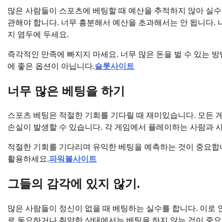
많은 사람들이 스포츠에 베팅할 때 예산을 추적하지 않아 실수
관해야 합니다. 너무 흥분해서 예산을 초과해서는 안 됩니다.
지 염두에 두세요.
즉각적인 만족에 빠지지 마세요. 너무 많은 돈을 벌 수 있는 
에 좋은 옵션이 아닙니다.
슬롯사이트
너무 많은 베팅을 하기
스포츠 베팅은 적절한 기회를 기다릴 때 재미있습니다. 모든 
손실이 발생할 수 있습니다. 각 게임에서 플레이하는 사람과 사
적절한 기회를 기다리며 유익한 베팅을 예측하는 것이 중요합니
활용하세요.
파워볼사이트
그들의 감각에 있지 않기.
많은 사람들이 정신이 없을 때 베팅하는 실수를 합니다. 이로 
로 동요하거나 취약한 상태에서는 베팅을 하지 않는 것이 중