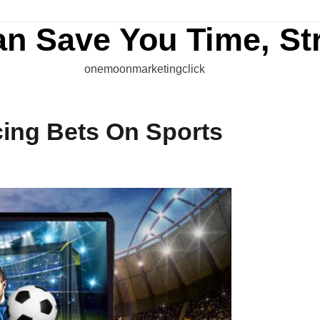
an Save You Time, St
onemoonmarketingclick
acing Bets On Sports