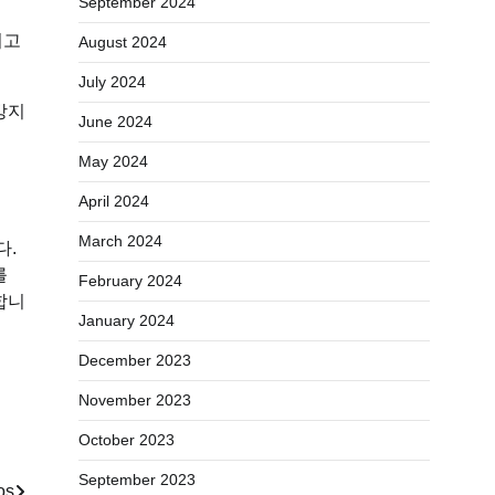
September 2024
이고
August 2024
July 2024
방지
June 2024
May 2024
April 2024
March 2024
다.
를
February 2024
합니
January 2024
December 2023
November 2023
October 2023
September 2023
os