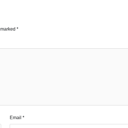
e marked
*
Email
*