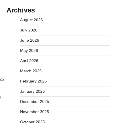
Archives
August 2026
July 2026
June 2026
May 2026
April 2026
March 2026
실수
February 2026
January 2026
가
December 2025
November 2025
October 2025