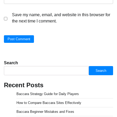
Save my name, email, and website in this browser for
the next time I comment.
Search
Search
Recent Posts
Baccara Strategy Guide for Daily Players
How to Compare Baccara Sites Effectively
Baccara Beginner Mistakes and Fixes