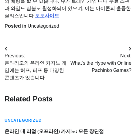
의 베팅을 할 수 있습니다. 슈가 트레인 게임 내내 무료 스핀
과 와일드 심볼도 활성화되어 있으며, 이는 아이콘의 훌륭한
릴리스입니다.
토토사이트
Posted in
Uncategorized
Post
Previous:
Next:
navigation
온타리오의 온라인 카지노 게
What’s the Hype with Online
임에는 허프, 퍼프 등 다양한
Pachinko Games?
콘텐츠가 있습니다
Related Posts
UNCATEGORIZED
온라인 대 리얼 (오프라인) 카지노: 모든 장단점