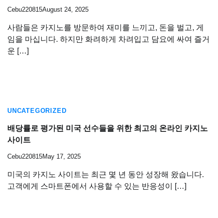
Cebu220815
August 24, 2025
사람들은 카지노를 방문하여 재미를 느끼고, 돈을 벌고, 게
임을 마십니다. 하지만 화려하게 차려입고 담요에 싸여 즐거
운 […]
UNCATEGORIZED
배당률로 평가된 미국 선수들을 위한 최고의 온라인 카지노
사이트
Cebu220815
May 17, 2025
미국의 카지노 사이트는 최근 몇 년 동안 성장해 왔습니다.
고객에게 스마트폰에서 사용할 수 있는 반응성이 […]