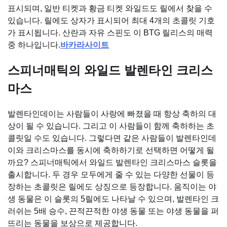
표시되며, 일반 티켓과 황금 티켓 와일드도 릴에서 찾을 수
있습니다. 릴에도 상자가 표시되어 최대 4개의 초콜릿 기호
가 표시됩니다. 산란과 자유 스핀도 이 BTG 릴리스의 매력
중 하나입니다.
바카라사이트
스피너매틱의 와일드 발렌타인 크리스
마스
발렌타인데이는 사람들이 사랑에 빠졌을 때 항상 축하의 대
상이 될 수 있습니다. 그리고 이 사람들이 함께 축하하는 초
콜릿일 수도 있습니다. 그렇다면 같은 사람들이 발렌타인데
이와 크리스마스를 동시에 축하하기로 선택하면 어떻게 될
까요? 스피너매틱에서 와일드 발렌타인 크리스마스 슬롯을
출시합니다. 두 경우 모두에게 줄 수 있는 다양한 선물이 등
장하는 초콜릿은 릴에도 상징으로 등장합니다. 움직이는 야
생 동물은 이 슬롯의 5릴에도 나타날 수 있으며, 발렌타인 크
러쉬는 5배 승수, 끈적끈적한 야생 동물 또는 야생 동물을 퍼
뜨리는 동물을 보상으로 제공합니다.