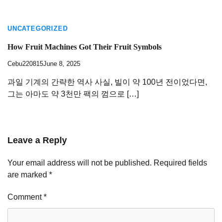
UNCATEGORIZED
How Fruit Machines Got Their Fruit Symbols
Cebu220815
June 8, 2025
과일 기계의 간략한 역사 사실, 빌이 약 100년 전이었다면,
그는 아마도 약 3천만 팩의 껌으로 […]
Leave a Reply
Your email address will not be published.
Required fields
are marked
*
Comment
*