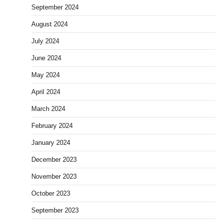
September 2024
August 2024
July 2024
June 2024
May 2024
April 2024
March 2024
February 2024
January 2024
December 2023
November 2023
October 2023
September 2023