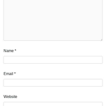
Name
*
Email
*
Website