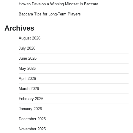
How to Develop a Winning Mindset in Baccara
Baccara Tips for Long-Term Players
Archives
August 2026
July 2026
June 2026
May 2026
April 2026
March 2026
February 2026
January 2026
December 2025
November 2025