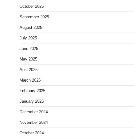
October 2025
September 2025
August 2025
July 2025
June 2025
May 2025
April 2025
March 2025
February 2025
January 2025
December 2024
November 2024
October 2024