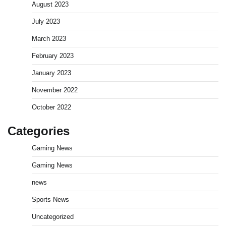
August 2023
July 2023
March 2023
February 2023
January 2023
November 2022
October 2022
Categories
Gaming News
Gaming News
news
Sports News
Uncategorized