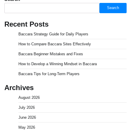
Search
Recent Posts
Baccara Strategy Guide for Daily Players
How to Compare Baccara Sites Effectively
Baccara Beginner Mistakes and Fixes
How to Develop a Winning Mindset in Baccara
Baccara Tips for Long-Term Players
Archives
August 2026
July 2026
June 2026
May 2026