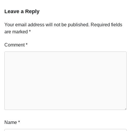
Leave a Reply
Your email address will not be published.
Required fields
are marked
*
Comment
*
Name
*