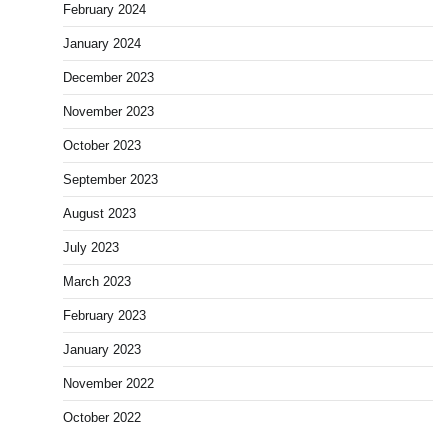
February 2024
January 2024
December 2023
November 2023
October 2023
September 2023
August 2023
July 2023
March 2023
February 2023
January 2023
November 2022
October 2022