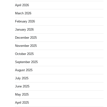
April 2026
March 2026
February 2026
January 2026
December 2025
November 2025
October 2025
September 2025
August 2025
July 2025
June 2025
May 2025
April 2025