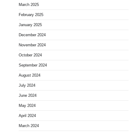
March 2025
February 2025
January 2025
December 2024
November 2024
October 2024
September 2024
August 2024
July 2024
June 2024
May 2024
April 2024
March 2024