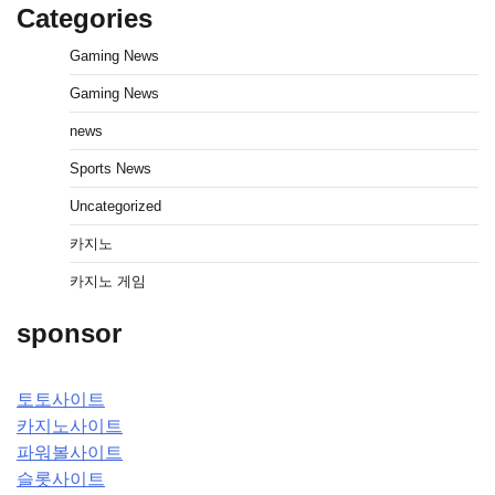
Categories
Gaming News
Gaming News
news
Sports News
Uncategorized
카지노
카지노 게임
sponsor
토토사이트
카지노사이트
파워볼사이트
슬롯사이트