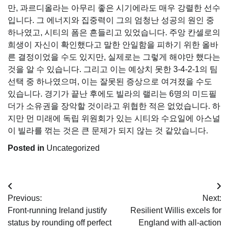
만, 과르디올라는 아무리 좋은 시기에라도 매우 강렬한 선수
입니다. 그 에너지와 집중력이 그의 엄청난 성공의 원인 중
하나였고, 시티의 폼은 흔들리고 있었습니다. 주앙 칸셀로의
희생이 자신이 확인했다고 말한 안일함을 피하기 위한 올바
른 결정이었을 수도 있지만, 실제로는 그렇게 해야만 했다는
것을 알 수 있습니다. 그리고 이는 예상치 못한 3-4-2-1의 팀
선택 중 하나였으며, 이는 잘못된 증상으로 여겨졌을 수도
있습니다. 경기가 끝난 후에도 빌라의 랠리는 6명의 미드필
더가 소유권을 장악할 것이라고 위협한 적은 없었습니다. 하
지만 먼 미래에 독립 위원회가 있는 시티와 수요일에 아스널
이 빌라를 꺾는 것은 큰 문제가 되지 않는 것 같았습니다.
Posted in
Uncategorized
Post
Previous:
Next:
navigation
Front-running Ireland justify
Resilient Willis excels for
status by rounding off perfect
England with all-action