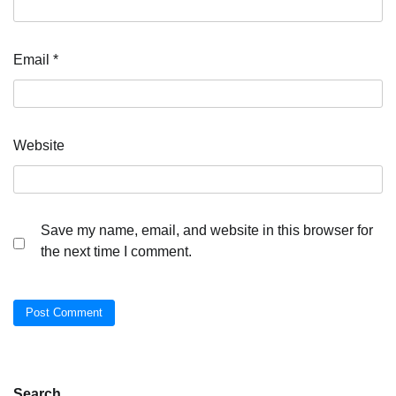
Email
*
Website
Save my name, email, and website in this browser for
the next time I comment.
Search