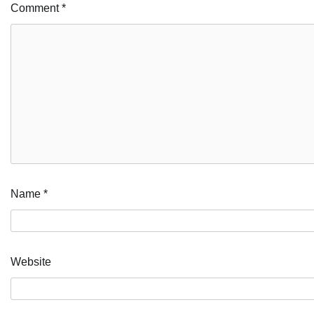
Comment
*
Name
*
Website