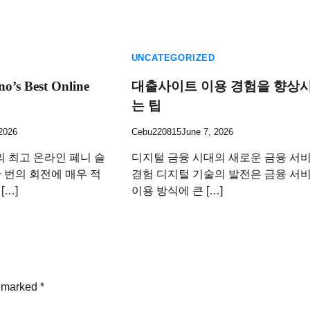
UNCATEGORIZED
’s Best Online
대출사이트 이용 경험을 향상
는 팁
 2026
Cebu220815
June 7, 2026
의 최고 온라인 페니 슬
디지털 금융 시대의 새로운 금융 서
한 번의 회전에 매우 적
경험 디지털 기술의 발전은 금융 서
[…]
이용 방식에 큰 […]
e marked
*