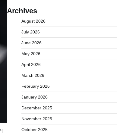
Archives
August 2026
July 2026
June 2026
May 2026
April 2026
March 2026
February 2026
January 2026
December 2025
November 2025
October 2025
오레