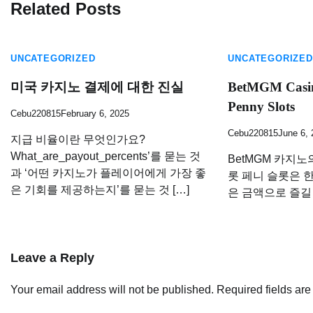
Related Posts
UNCATEGORIZED
UNCATEGORIZED
미국 카지노 결제에 대한 진실
BetMGM Casino
Penny Slots
Cebu220815
February 6, 2025
Cebu220815
June 6,
지급 비율이란 무엇인가요?
What_are_payout_percents’를 묻는 것
BetMGM 카지노
과 ‘어떤 카지노가 플레이어에게 가장 좋
롯 페니 슬롯은 
은 기회를 제공하는지’를 묻는 것 […]
은 금액으로 즐길 
Leave a Reply
Your email address will not be published.
Required fields ar