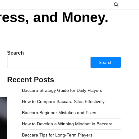
ress, and Money.
Search
Search
Recent Posts
Baccara Strategy Guide for Daily Players
How to Compare Baccara Sites Effectively
Baccara Beginner Mistakes and Fixes
How to Develop a Winning Mindset in Baccara
Baccara Tips for Long-Term Players