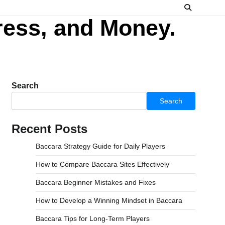
ress, and Money.
Search
Search
Recent Posts
Baccara Strategy Guide for Daily Players
How to Compare Baccara Sites Effectively
Baccara Beginner Mistakes and Fixes
How to Develop a Winning Mindset in Baccara
Baccara Tips for Long-Term Players