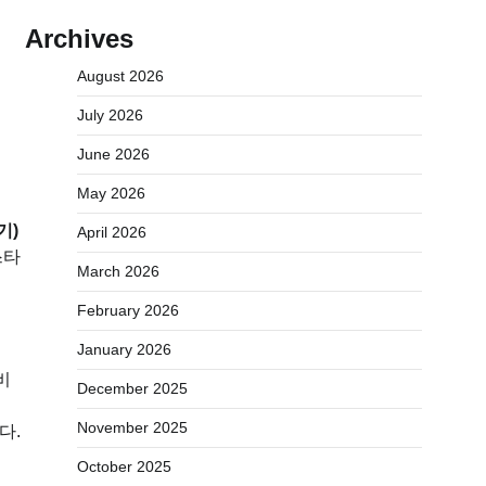
Archives
August 2026
July 2026
June 2026
May 2026
기)
April 2026
스타
March 2026
February 2026
January 2026
비
December 2025
November 2025
다.
October 2025