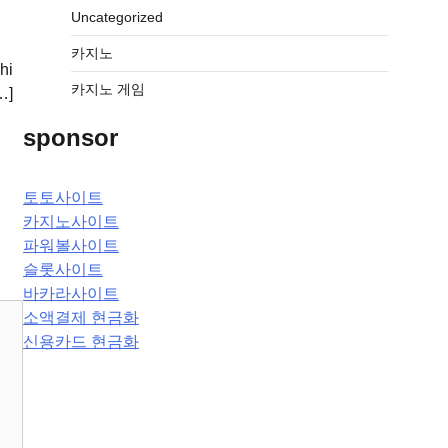
Uncategorized
카지노
hi
카지노 게임
…]
sponsor
토토사이트
카지노사이트
파워볼사이트
슬롯사이트
바카라사이트
소액결제 현금화
신용카드 현금화