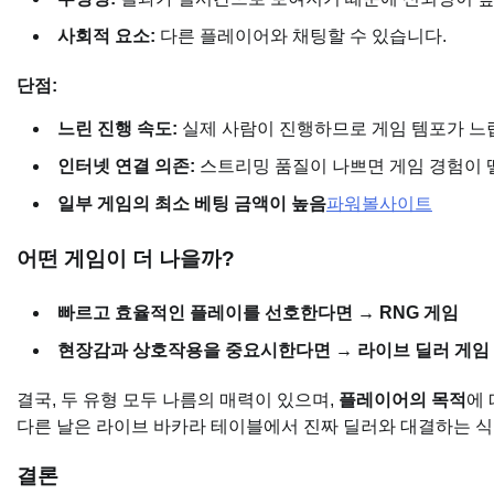
사회적 요소:
다른 플레이어와 채팅할 수 있습니다.
단점:
느린 진행 속도:
실제 사람이 진행하므로 게임 템포가 느
인터넷 연결 의존:
스트리밍 품질이 나쁘면 게임 경험이 
일부 게임의 최소 베팅 금액이 높음
파워볼사이트
어떤 게임이 더 나을까?
빠르고 효율적인 플레이를 선호한다면 → RNG 게임
현장감과 상호작용을 중요시한다면 → 라이브 딜러 게임
결국, 두 유형 모두 나름의 매력이 있으며,
플레이어의 목적
에 
다른 날은 라이브 바카라 테이블에서 진짜 딜러와 대결하는 식
결론