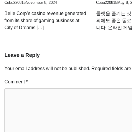
Cebu220815
November 8, 2024
Cebu220815
May 8, 
Belle Corp’s casino revenue generated
룰렛을 즐기는 것
from its share of gaming business at
외에도 좋은 동료
City of Dreams […]
니다. 온라인 게임
Leave a Reply
Your email address will not be published.
Required fields ar
Comment
*