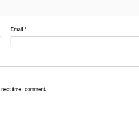
Email
*
 next time I comment.