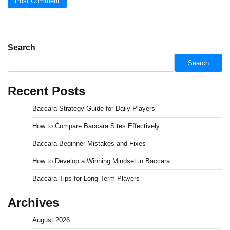
Search
Search
Recent Posts
Baccara Strategy Guide for Daily Players
How to Compare Baccara Sites Effectively
Baccara Beginner Mistakes and Fixes
How to Develop a Winning Mindset in Baccara
Baccara Tips for Long-Term Players
Archives
August 2026