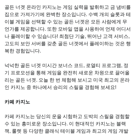
골든 너겟 온라인 카지노는 게임 실력을 발휘하고 금 냄비를
집으로 가져가기에 완벽한 장소입니다. 수백 개의 슬롯과 테
이블 게임을 선택할 수 있는 골든 너겟은 모든 사람에게 무
언가를 제공합니다. 또한 모바일 앱을 사용하여 언제 어디서
나 플레이할 수 있습니다! 최첨단 기술, 뛰어난 고객 서비스,
고도의 보안 서버를 갖춘 골든 너겟에서 플레이하는 것은 행
복한 경험입니다.
넉넉한 골든 너겟 미시간 보너스 코드, 로열티 프로그램, 정
기 프로모션을 통해 게임을 완전히 새로운 차원으로 끌어올
리는 골든 너겟. 오늘 한 번 체험해 보시고 미국 최고의 온라
인 카지노 중 하나에서 승리의 스릴을 경험해 보세요!
카페 카지노
카페 카지노는 당신의 운을 시험하고 도박의 스릴을 경험할
수 있는 흥미로운 장소입니다. 이 현대적인 카지노는 블랙
잭, 룰렛 등 다양한 클래식 테이블 게임과 최고의 게임 개발