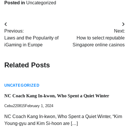
Posted in
Uncategorized
Post
Previous:
Next:
navigation
Laws and the Popularity of
How to select reputable
iGaming in Europe
Singapore online casinos
Related Posts
UNCATEGORIZED
NC Coach Kang In-kwon, Who Spent a Quiet Winter
Cebu220815
February 1, 2024
NC Coach Kang In-kwon, Who Spent a Quiet Winter, “Kim
Young-gyu and Kim Si-hoon are […]