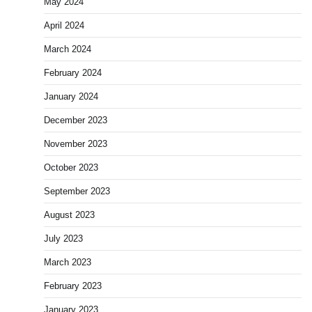
May 2024
April 2024
March 2024
February 2024
January 2024
December 2023
November 2023
October 2023
September 2023
August 2023
July 2023
March 2023
February 2023
January 2023