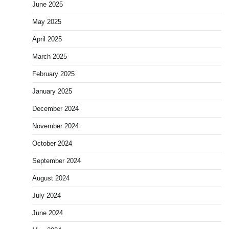
June 2025
May 2025
April 2025
March 2025
February 2025
January 2025
December 2024
November 2024
October 2024
September 2024
August 2024
July 2024
June 2024