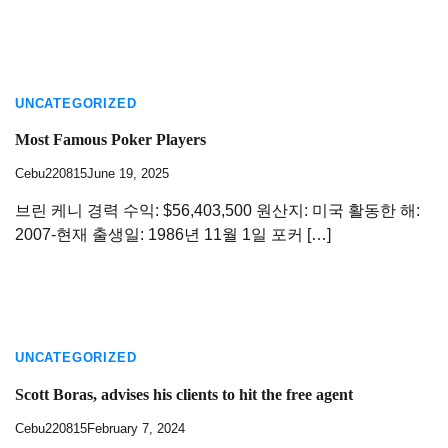
UNCATEGORIZED
Most Famous Poker Players
Cebu220815
June 19, 2025
브린 케니 경력 수익: $56,403,500 원산지: 미국 활동한 해:
2007-현재 출생일: 1986년 11월 1일 포커 […]
UNCATEGORIZED
Scott Boras, advises his clients to hit the free agent
Cebu220815
February 7, 2024