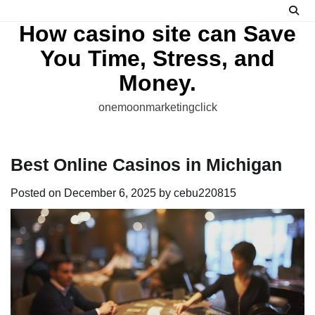
Skip
to
How casino site can Save
content
You Time, Stress, and
Money.
onemoonmarketingclick
Best Online Casinos in Michigan
Posted on
December 6, 2025
by
cebu220815