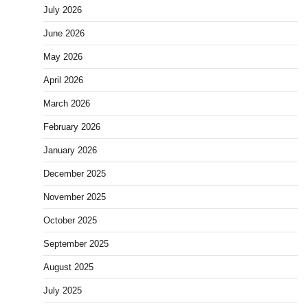
July 2026
June 2026
May 2026
April 2026
March 2026
February 2026
January 2026
December 2025
November 2025
October 2025
September 2025
August 2025
July 2025