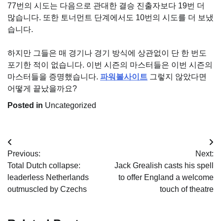
77번의 시도는 다음으로 관대한 결승 진출자보다 19번 더
많습니다. 또한 토너먼트 단계에서도 10번의 시도를 더 보냈
습니다.
하지만 그들은 매 경기나 경기 방식에 상관없이 단 한 번도
포기한 적이 없습니다. 이번 시즌의 마스터들은 이번 시즌의
마스터들을 증명했습니다.
파워볼사이트
그렇지 않았다면
어떻게 끝났을까요?
Posted in
Uncategorized
Post
Previous:
Next:
navigation
Total Dutch collapse:
Jack Grealish casts his spell
leaderless Netherlands
to offer England a welcome
outmuscled by Czechs
touch of theatre