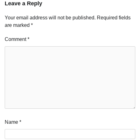
Leave a Reply
Your email address will not be published.
Required fields
are marked
*
Comment
*
Name
*