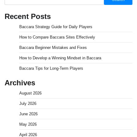
Recent Posts
Baccara Strategy Guide for Daily Players
How to Compare Baccara Sites Effectively
Baccara Beginner Mistakes and Fixes
How to Develop a Winning Mindset in Baccara
Baccara Tips for Long-Term Players
Archives
August 2026
July 2026
June 2026
May 2026
April 2026