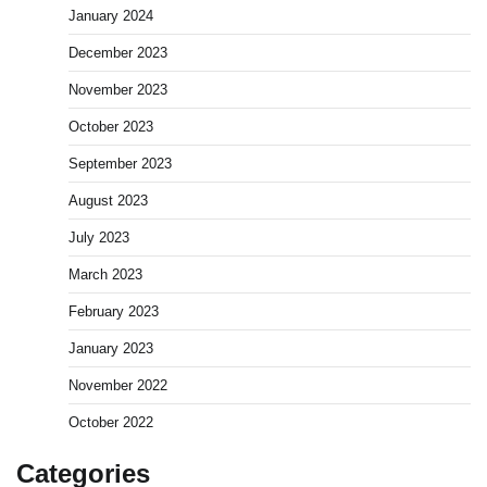
January 2024
December 2023
November 2023
October 2023
September 2023
August 2023
July 2023
March 2023
February 2023
January 2023
November 2022
October 2022
Categories