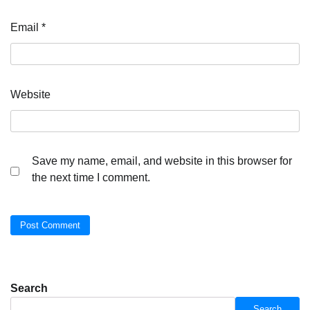
Email
*
Website
Save my name, email, and website in this browser for
the next time I comment.
Search
Search