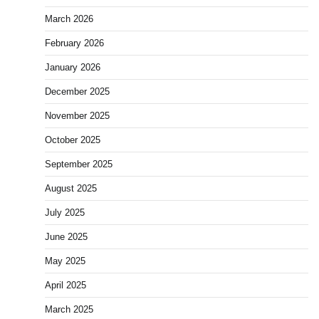
March 2026
February 2026
January 2026
December 2025
November 2025
October 2025
September 2025
August 2025
July 2025
June 2025
May 2025
April 2025
March 2025