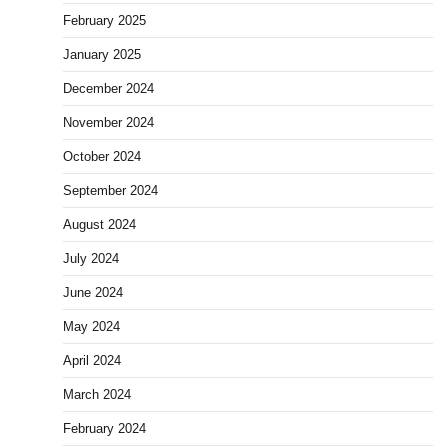
February 2025
January 2025
December 2024
November 2024
October 2024
September 2024
August 2024
July 2024
June 2024
May 2024
April 2024
March 2024
February 2024