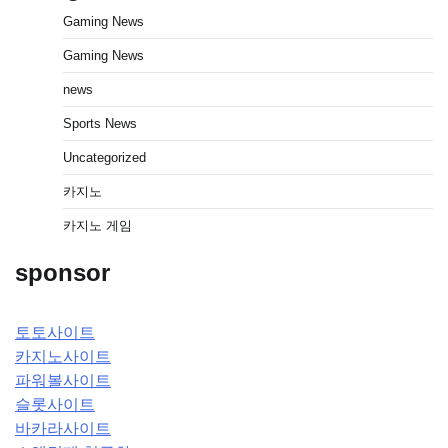
Gaming News
Gaming News
news
Sports News
Uncategorized
카지노
카지노 게임
sponsor
토토사이트
카지노사이트
파워볼사이트
슬롯사이트
바카라사이트