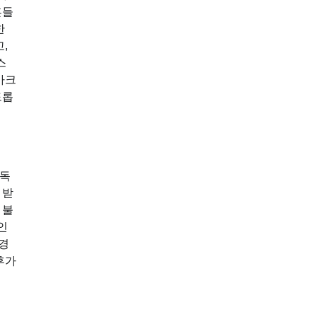
흔들
한
,
스
마크
드롭
 독
 받
 불
인
 경
후가