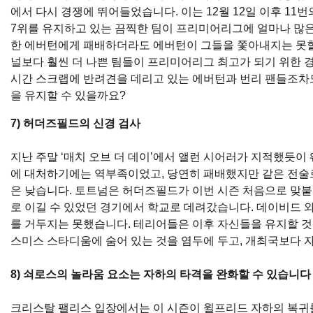
에서 다시 경쟁에 뛰어들었습니다. 이는 12월 12일 이후 1
7위를 유지하고 있는 끔찍한 팀이 프리미어리그에 얼마나 많
한 에버턴에게 패배하더라도 에버턴이 그들을 쫓아내지는 못할
널보다 훨씬 더 나쁜 팀들이 프리미어리그 최고가 되기 위한 
시간 스크랩에 반려견을 데리고 있는 에버턴과 번리 팬들조차도
을 유지할 수 있을까요?
7) 허더즈필드의 신경 검사
지난 주말 ‘매치 오브 더 데이’에서 앨런 시어러가 지적했듯
에 대처하기에는 역부족이었고, 당연히 패배했지만 같은 전술
은 낮습니다. 토트넘은 허더즈필드가 이번 시즌 처음으로 맞붙은
로 이길 수 있었던 경기에서 학교로 데려갔습니다. 데이비드 와
를 거두지는 못했습니다. 테리어들은 이후 자신들을 유지할 것
스미스 스타디움에 숨어 있는 것을 염두에 두고, 개최국보다 
8) 쇠로스의 놀라움 요소는 자하의 타격을 완화할 수 있습니다
크리스탈 팰리스 입장에서는 이 시즌이 윌프리드 자하의 복귀