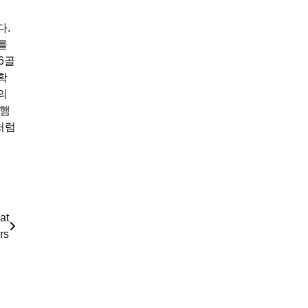
다.
를
6골
확
의
트햄
처럼
at
rs