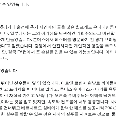
 수 있었습니다.
 35경기에 출전해 추가 시간에만 골을 넣은 윌프레드 은디디만큼 
습니다. 일부에서는 그의 이기심을 낙관적인 기회주의라고 비난할
나게 만들었습니다. 본머스에서 레스터를 방문하기 전 경기 브리
한다”고 말했습니다. 강등에서 안전하다면 개인적인 영광을 추구
, 결국 FA컵에서 큰 손실을 입을 수 있는 가능성입니다. 이제 
니다.
고 있습니다
 뛰어난 선수들이 몇 명 있습니다. 아르옌 로벤이 왼발로 끼어들
치고 프리킥을 벽 너머로 말리고, 루이스 수아레스가 마커를 육
는 이런 자질을 가지고 있습니다: 오른쪽 수비수들은 어깨를 떨어
것이라는 것을 알고 있지만, 속도와 컨트롤이 너무 훌륭합니다. 사
태클을 건너뛰고 베르나르도 실바에게 완벽한 패스를 성공시켜 20야
한 실수를 탓할 수 있는 것은 사네의 질주를 지켜보는 것으로, 