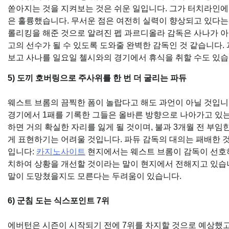
쏟아지는 것을 지켜보는 것은 쉬운 일입니다. 그가 터치라인에
은 훌륭했습니다. 무서운 점은 여전히 실력이 향상되고 있다는
롤리킹을 해준 것으로 알려진 펩 과르디올라 감독은 사나가 아
고의 선수가 될 수 있도록 도와줄 완벽한 감독인 것 같습니다
보고 사나를 일요일 첼시와의 경기에서 휴식을 취할 수도 있습
5) 도끼 호버링으로 주사위를 한 번 더 굴리는 파듀
웨스트 브롬의 끔찍한 폼이 놀랍다고 해도 과언이 아닐 것입니다
경기에서 1패를 기록한 그들은 올바른 방향으로 나아가고 있는 
하면 거의 확실한 자리를 잃게 될 것이며, 불과 3개월 전 부
게 표현하기는 어려울 것입니다. 파듀 감독의 대의는 패배한 
입니다:
카지노사이트
현지에서는 웨스트 브롬이 감독이 선호하는
치하여 상황을 개선할 것이라는 말이 현지에서 전해지고 있습니
말이 도망쳤을지도 모른다는 두려움이 있습니다.
6) 군침 도는 식스포인트 7위
에버턴은 시즌이 시작되기 전에 7위를 차지할 것으로 예상했고