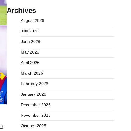
Archives
August 2026
July 2026
June 2026
May 2026
April 2026
March 2026
February 2026
January 2026
December 2025
November 2025
October 2025
만