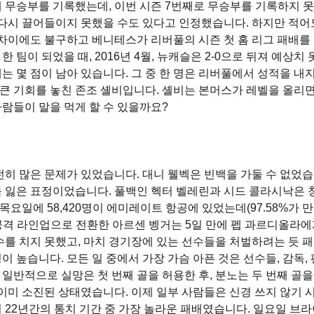
게 무승부를 기록했는데, 이번 시즌 7번째로 무승부를 기록하지 
을 다시 끌어들이지 못했을 수도 있다고 인정했습니다. 하지만 적어
 차이에도 불구하고 베니테스가 리버풀의 시즌 첫 홈 리그 패배를
팀이 되었을 때, 2016년 4월, 뉴캐슬은 2-0으로 뒤져 예상치 
는 몇 점이 남아 있습니다. 그 중 한 명은 리버풀에서 성적을 내지
큰 기회를 놓친 존조 셸비입니다. 셸비는 본머스가 레벨을 올리
람들이 말을 먹게 할 수 있을까요?
히 많은 문제가 있었습니다. 대니 웰벡은 빈백을 가둘 수 없었
을 잃은 표정이었습니다. 풀백인 헥터 벨레린과 시드 콜라시낙은 
요일에 58,420명이 에미레이트 항공에 있었는데(97.58%가 
. 공격 라인업으로 전환한 아르센 벵거는 5일 만에 펩 과르디올라
수를 치지 못했고, 마치 경기장에 있는 선수들을 처벌하려는 듯 
 높습니다. 모든 일 중에서 가장 가슴 아픈 것은 선수들, 감독, 
일반적으로 실망은 첫 번째 골을 허용한 후, 분노는 두 번째 골을
 이미 소진된 상태였습니다. 이제 일부 사람들은 신경 쓰지 않기 
 22년간의 통치 기간 중 가장 놀라운 패배였습니다. 일요일 브