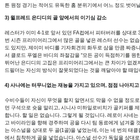
튼 원정 경기는 적어도 유독한 홈 분위기에서 어느 정도 벗어날
3) 윌프레드 은디디의 골 앞에서의 이기심 감소
레스터가 이미 4-1로 앞서 있던 FA컵에서 피터버러를 상대로
번 시즌 프리미어리그에서 많은 골을 넣은 레스터 선수는 없
도 있지만, 제이미 바디를 기자회견의 화두로 삼을 만큼 짜증
서 클로드 푸엘은 바디의 좌절감을 “모든 공이 득점하기를 원
뛰어난 은디디의 고집은 프리미어리그에서는 큰 차이가 없겠지만
드필더는 자신의 방식이 잘못되었다는 것을 깨달아야 할 때입
4) 사나에는 터무니없는 재능을 가지고 있으며, 점점 나아지
수비수들이 자신이 무엇을 할지 알면서도 막을 수 없을 정도로
먼 구석으로 슛을 말리고, 시니사 미하일로비치가 골키퍼를 제
합니다. 할 일은 없습니다. 그렇게 될 것입니다. 레로이 사네
고 바이라인을 향해 경주하며 공을 다시 팀 동료에게 넘겨줄 
는 아스널을 상대로 두 골(1골)을 넣었는데, 이는 네 번의 
에서 침착하게 골을 넣었습니다. 아스널 선수가 독일을 상대로 