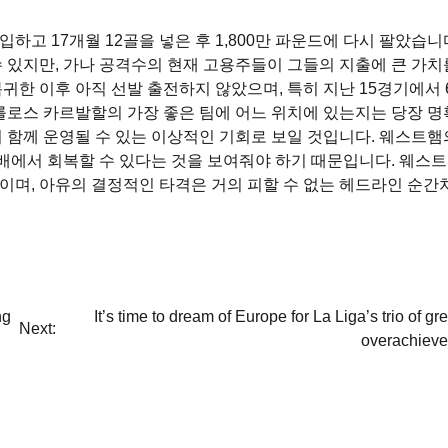
하고 17개월 12골을 넣은 후 1,800만 파운드에 다시 팔았습니
수 있지만, 가나 공격수의 현재 고용주들이 그들의 지출에 큰 가치
귀한 이후 아직 선발 출전하지 않았으며, 특히 지난 15경기에서 
카를로스 카르발할의 가장 좋은 팀에 어느 위치에 있는지는 당장 명
이 함께 운영될 수 있는 이상적인 기회로 보일 것입니다. 웨스트햄
배에서 회복할 수 있다는 것을 보여줘야 하기 때문입니다. 웨스
이며, 아유의 결정적인 타격은 거의 피할 수 없는 헤드라인 순간
ng
It’s time to dream of Europe for La Liga’s trio of gre
Next:
overachieve