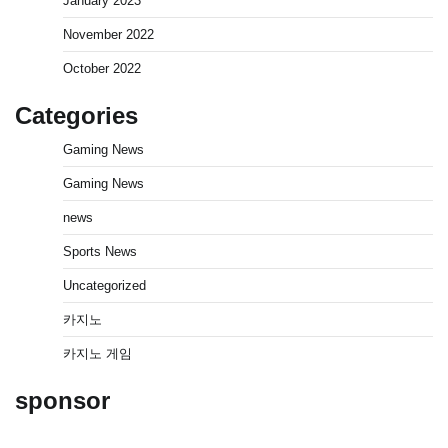
January 2023
November 2022
October 2022
Categories
Gaming News
Gaming News
news
Sports News
Uncategorized
카지노
카지노 게임
sponsor