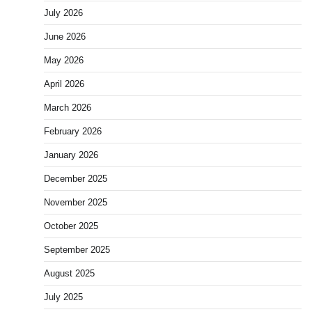
July 2026
June 2026
May 2026
April 2026
March 2026
February 2026
January 2026
December 2025
November 2025
October 2025
September 2025
August 2025
July 2025