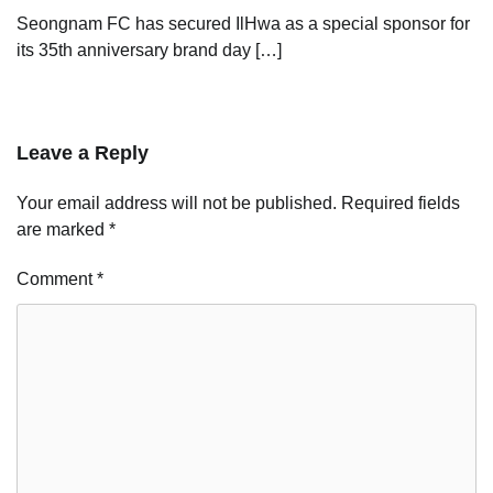
Seongnam FC has secured IlHwa as a special sponsor for
its 35th anniversary brand day […]
Leave a Reply
Your email address will not be published.
Required fields
are marked
*
Comment
*