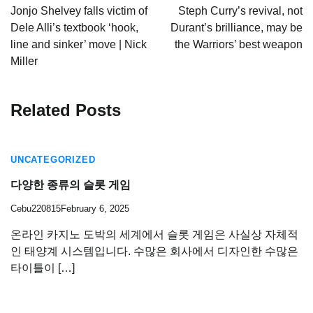
navigation
Jonjo Shelvey falls victim of
Steph Curry’s revival, not
Dele Alli’s textbook ‘hook,
Durant’s brilliance, may be
line and sinker’ move | Nick
the Warriors’ best weapon
Miller
Related Posts
UNCATEGORIZED
다양한 종류의 슬롯 게임
Cebu220815
February 6, 2025
온라인 카지노 도박의 세계에서 슬롯 게임은 사실상 자체적
인 태양계 시스템입니다. 수많은 회사에서 디자인한 수많은
타이틀이 […]