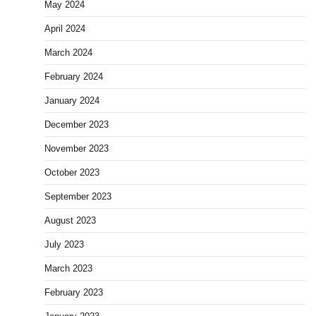
May 2024
April 2024
March 2024
February 2024
January 2024
December 2023
November 2023
October 2023
September 2023
August 2023
July 2023
March 2023
February 2023