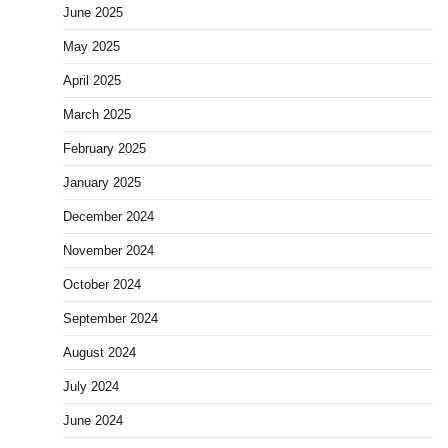
June 2025
May 2025
April 2025
March 2025
February 2025
January 2025
December 2024
November 2024
October 2024
September 2024
August 2024
July 2024
June 2024