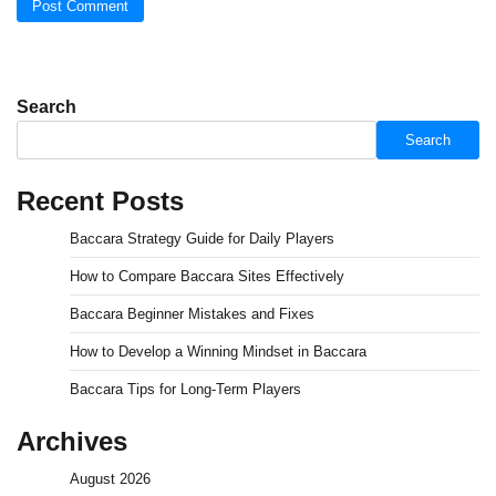
Search
Search
Recent Posts
Baccara Strategy Guide for Daily Players
How to Compare Baccara Sites Effectively
Baccara Beginner Mistakes and Fixes
How to Develop a Winning Mindset in Baccara
Baccara Tips for Long-Term Players
Archives
August 2026