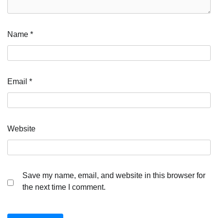
Name
*
Email
*
Website
Save my name, email, and website in this browser for
the next time I comment.