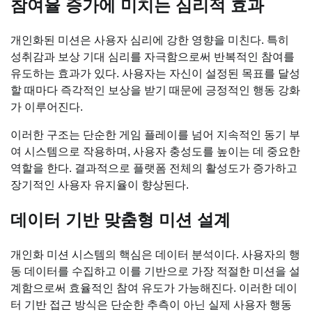
참여율 증가에 미치는 심리적 효과
개인화된 미션은 사용자 심리에 강한 영향을 미친다. 특히
성취감과 보상 기대 심리를 자극함으로써 반복적인 참여를
유도하는 효과가 있다. 사용자는 자신이 설정된 목표를 달성
할 때마다 즉각적인 보상을 받기 때문에 긍정적인 행동 강화
가 이루어진다.
이러한 구조는 단순한 게임 플레이를 넘어 지속적인 동기 부
여 시스템으로 작용하며, 사용자 충성도를 높이는 데 중요한
역할을 한다. 결과적으로 플랫폼 전체의 활성도가 증가하고
장기적인 사용자 유지율이 향상된다.
데이터 기반 맞춤형 미션 설계
개인화 미션 시스템의 핵심은 데이터 분석이다. 사용자의 행
동 데이터를 수집하고 이를 기반으로 가장 적절한 미션을 설
계함으로써 효율적인 참여 유도가 가능해진다. 이러한 데이
터 기반 접근 방식은 단순한 추측이 아닌 실제 사용자 행동