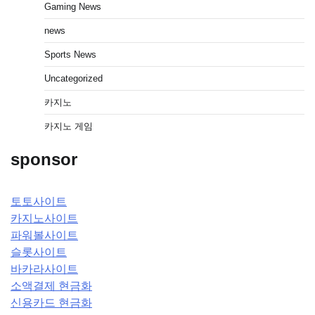
Gaming News
news
Sports News
Uncategorized
카지노
카지노 게임
sponsor
토토사이트
카지노사이트
파워볼사이트
슬롯사이트
바카라사이트
소액결제 현금화
신용카드 현금화