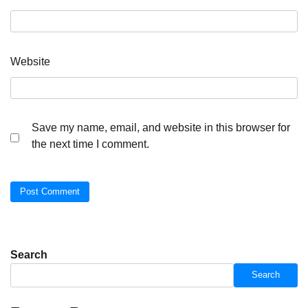
Website
Save my name, email, and website in this browser for
the next time I comment.
Search
Search