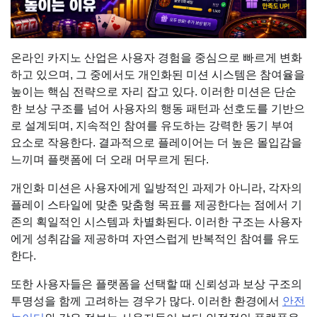
온라인 카지노 산업은 사용자 경험을 중심으로 빠르게 변화
하고 있으며, 그 중에서도 개인화된 미션 시스템은 참여율을
높이는 핵심 전략으로 자리 잡고 있다. 이러한 미션은 단순
한 보상 구조를 넘어 사용자의 행동 패턴과 선호도를 기반으
로 설계되며, 지속적인 참여를 유도하는 강력한 동기 부여
요소로 작용한다. 결과적으로 플레이어는 더 높은 몰입감을
느끼며 플랫폼에 더 오래 머무르게 된다.
개인화 미션은 사용자에게 일방적인 과제가 아니라, 각자의
플레이 스타일에 맞춘 맞춤형 목표를 제공한다는 점에서 기
존의 획일적인 시스템과 차별화된다. 이러한 구조는 사용자
에게 성취감을 제공하며 자연스럽게 반복적인 참여를 유도
한다.
또한 사용자들은 플랫폼을 선택할 때 신뢰성과 보상 구조의
투명성을 함께 고려하는 경우가 많다. 이러한 환경에서
안전