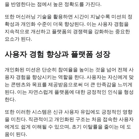
을 반영한다는 점에서 높은 정확도를 가진다.
또한 머신러닝 기술을 활용하면 시간이 지날수록 미션의 정
확성과 개인화 수준이 더욱 향상된다. 이는 사용자 경험을
지속적으로 개선하고 플랫폼의 경쟁력을 강화하는 중요한
요소가 된다.
사용자 경험 향상과 플랫폼 성장
개인화된 미션은 단순히 참여율을 높이는 것을 넘어 전체 사
용자 경험을 향상시키는 역할을 한다. 사용자는 자신에게 맞
는 콘텐츠와 목표를 제공받음으로써 더 큰 만족감을 느끼게
된다. 이는 자연스럽게 플랫폼에 대한 긍정적인 인식을 형성
한다.
또한 이러한 시스템은 신규 사용자 유입에도 긍정적인 영향
을 미친다. 직관적이고 개인화된 구조는 처음 접속한 사용자
에게도 쉽게 이해될 수 있으며, 초기 이탈률을 줄이는 데 도
움이 된다.