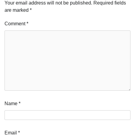
Your email address will not be published.
Required fields
are marked
*
Comment
*
Name
*
Email
*