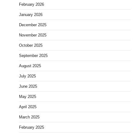
February 2026
January 2026
December 2025
November 2025
October 2025
September 2025
August 2025
July 2025
June 2025
May 2025
April 2025
March 2025
February 2025