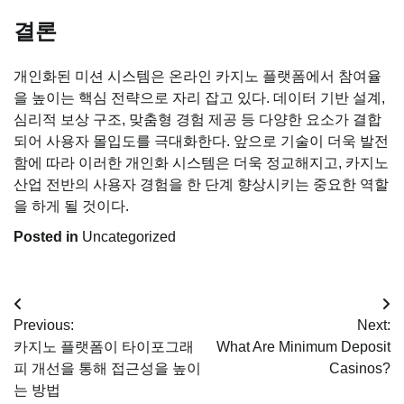
결론
개인화된 미션 시스템은 온라인 카지노 플랫폼에서 참여율
을 높이는 핵심 전략으로 자리 잡고 있다. 데이터 기반 설계,
심리적 보상 구조, 맞춤형 경험 제공 등 다양한 요소가 결합
되어 사용자 몰입도를 극대화한다. 앞으로 기술이 더욱 발전
함에 따라 이러한 개인화 시스템은 더욱 정교해지고, 카지노
산업 전반의 사용자 경험을 한 단계 향상시키는 중요한 역할
을 하게 될 것이다.
Posted in
Uncategorized
Post
Previous:
Next:
navigation
카지노 플랫폼이 타이포그래
What Are Minimum Deposit
피 개선을 통해 접근성을 높이
Casinos?
는 방법