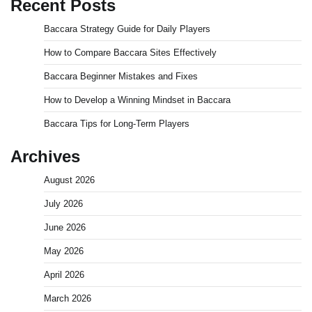
Recent Posts
Baccara Strategy Guide for Daily Players
How to Compare Baccara Sites Effectively
Baccara Beginner Mistakes and Fixes
How to Develop a Winning Mindset in Baccara
Baccara Tips for Long-Term Players
Archives
August 2026
July 2026
June 2026
May 2026
April 2026
March 2026