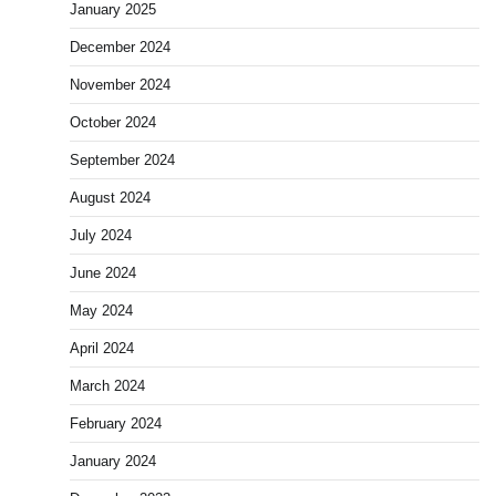
January 2025
December 2024
November 2024
October 2024
September 2024
August 2024
July 2024
June 2024
May 2024
April 2024
March 2024
February 2024
January 2024