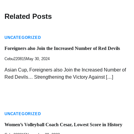
Related Posts
UNCATEGORIZED
Foreigners also Join the Increased Number of Red Devils
Cebu220815
May 30, 2024
Asian Cup, Foreigners also Join the Increased Number of
Red Devils… Strengthening the Victory Against […]
UNCATEGORIZED
Women’s Volleyball Coach Cesar, Lowest Score in History