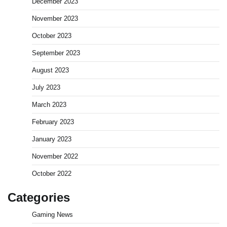
December 2023
November 2023
October 2023
September 2023
August 2023
July 2023
March 2023
February 2023
January 2023
November 2022
October 2022
Categories
Gaming News