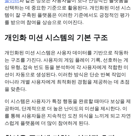
놀이터
와 같은 정보는 사용자들이 보다 안정적인 플랫폼을
선택하는 데 중요한 기준으로 활용된다. 개인화된 미션 시스
템이 잘 구축된 플랫폼은 이러한 기준에서도 긍정적인 평가
를 받으며 참여율 상승으로 이어진다.
개인화 미션 시스템의 기본 구조
개인화된 미션 시스템은 사용자 데이터를 기반으로 작동하
는 구조를 가진다. 사용자의 게임 플레이 기록, 선호하는 게
임 유형, 접속 빈도 등을 분석하여 각 사용자에게 적합한 미
션이 자동으로 생성된다. 이러한 방식은 단순 반복 작업이
아니라 개별 사용자에게 최적화된 경험을 제공하는 데 초점
을 맞춘다.
이 시스템은 사용자가 특정 행동을 완료할 때마다 보상을 제
공하며, 단계적으로 더 높은 난이도의 미션을 제시한다. 이
를 통해 사용자들은 지속적인 도전 의식을 느끼게 되고 자연
스럽게 플랫폼에 더 많이 참여하게 된다.