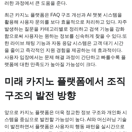
러한 과정에서 큰 도움을 준다.
최근 카지노 플랫폼은 FAQ 구조 개선과 AI 챗봇 시스템을
활용해 사용자 문의를 보다 효율적으로 처리하고 있다. 자주
발생하는 질문을 카테고리별로 정리하고 검색 기능을 강화
함으로써 사용자는 원하는 정보를 신속하게 찾을 수 있다.또
한 라이브 채팅 기능과 자동 응답 시스템은 고객 대기 시간
을 줄이고 즉각적인 지원 경험을 제공하는 데 효과적이다.
사용자 입장에서는 문제 해결 과정이 간단하고 빠를수록 플
랫폼에 대한 만족도가 높아질 가능성이 크다.
미래 카지노 플랫폼에서 조직
구조의 발전 방향
앞으로 카지노 플랫폼은 더욱 정교한 정보 구조와 개인화 시
스템을 중심으로 발전할 가능성이 높다. AI와 머신러닝 기술
이 발전하면서 플랫폼은 사용자의 행동 패턴을 실시간으로