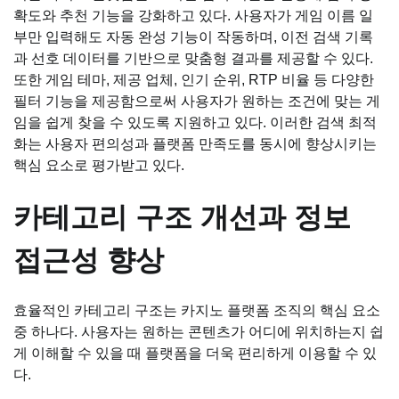
확도와 추천 기능을 강화하고 있다. 사용자가 게임 이름 일
부만 입력해도 자동 완성 기능이 작동하며, 이전 검색 기록
과 선호 데이터를 기반으로 맞춤형 결과를 제공할 수 있다.
또한 게임 테마, 제공 업체, 인기 순위, RTP 비율 등 다양한
필터 기능을 제공함으로써 사용자가 원하는 조건에 맞는 게
임을 쉽게 찾을 수 있도록 지원하고 있다. 이러한 검색 최적
화는 사용자 편의성과 플랫폼 만족도를 동시에 향상시키는
핵심 요소로 평가받고 있다.
카테고리 구조 개선과 정보
접근성 향상
효율적인 카테고리 구조는 카지노 플랫폼 조직의 핵심 요소
중 하나다. 사용자는 원하는 콘텐츠가 어디에 위치하는지 쉽
게 이해할 수 있을 때 플랫폼을 더욱 편리하게 이용할 수 있
다.