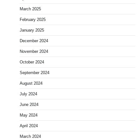
March 2025
February 2025
January 2025
December 2024
November 2024
October 2024
September 2024
August 2024
July 2024
June 2024
May 2024
April 2024
March 2024