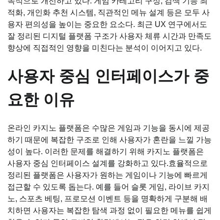
속적으로 개선하고 있다. 게임 카테고리 구성, 검색 기능 최
적화, 개인화 추천 시스템, 직관적인 메뉴 설계 등은 모두 사
용자 편의성을 높이는 중요한 요소다. 최근 UX 연구에서도
잘 정리된 디지털 플랫폼 구조가 사용자 체류 시간과 만족도
향상에 직접적인 영향을 미친다는 분석이 이어지고 있다.
사용자 중심 인터페이스가 중
요한 이유
온라인 카지노 플랫폼은 수많은 게임과 기능을 동시에 제공
하기 때문에 복잡한 구조로 인해 사용자가 혼란을 느낄 가능
성이 높다. 이러한 문제를 해결하기 위해 카지노 플랫폼은
사용자 중심 인터페이스 설계를 강화하고 있다.효율적으로
정리된 플랫폼은 사용자가 원하는 게임이나 기능에 빠르게
접근할 수 있도록 돕는다. 예를 들어 슬롯 게임, 라이브 카지
노, 스포츠 베팅, 프로모션 이벤트 등을 명확하게 구분해 배
치하면 사용자는 복잡한 탐색 과정 없이 필요한 메뉴를 쉽게