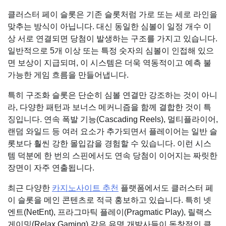
클러스터 페이 슬롯은 기존 슬롯처럼 가로 또는 세로 라인을
맞추는 방식이 아닙니다. 대신 동일한 심볼이 일정 개수 이
상 서로 연결되면 당첨이 발생하는 구조를 가지고 있습니다.
일반적으로 5개 이상 또는 특정 숫자의 심볼이 인접해 있으
면 보상이 지급되며, 이 시스템은 더욱 역동적이고 예측 불
가능한 게임 흐름을 만들어냅니다.
특히 구조화 슬롯은 단순히 심볼 연결만 강조하는 것이 아니
라, 다양한 패턴과 보너스 메커니즘을 함께 결합한 것이 특
징입니다. 연속 폭발 기능(Cascading Reels), 멀티플라이어,
랜덤 와일드 등 여러 요소가 추가되면서 플레이어는 일반 슬
롯보다 훨씬 강한 몰입감을 경험할 수 있습니다. 이런 시스
템 덕분에 한 번의 스핀에서도 연속 당첨이 이어지는 짜릿한
장면이 자주 연출됩니다.
최근 다양한
카지노사이트 추천
플랫폼에서도 클러스터 페
이 슬롯을 메인 콘텐츠로 적극 홍보하고 있습니다. 특히 넷
엔트(NetEnt), 프라그마틱 플레이(Pragmatic Play), 릴랙스
게이밍(Relax Gaming) 같은 유명 개발사들이 독창적인 클