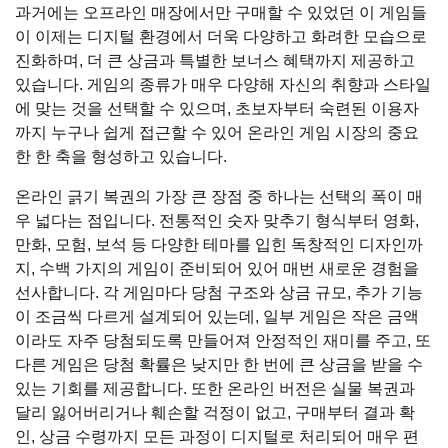
과거에는 오프라인 매장에서만 구매할 수 있었던 이 게임들
이 이제는 디지털 환경에서 더욱 다양하고 화려한 모습으로
진화하며, 더 큰 상금과 특별한 보너스 혜택까지 제공하고
있습니다. 게임의 종류가 매우 다양해 자신의 취향과 스타일
에 맞는 것을 선택할 수 있으며, 초보자부터 숙련된 이용자
까지 누구나 쉽게 접근할 수 있어 온라인 게임 시장의 중요
한 한 축을 형성하고 있습니다.
온라인 긁기 복권의 가장 큰 장점 중 하나는 선택의 폭이 매
우 넓다는 점입니다. 전통적인 숫자 맞추기 형식부터 영화,
만화, 모험, 보석 등 다양한 테마를 입힌 독창적인 디자인까
지, 수백 가지의 게임이 준비되어 있어 매번 새로운 경험을
선사합니다. 각 게임마다 당첨 구조와 상금 규모, 추가 기능
이 조금씩 다르게 설계되어 있는데, 일부 게임은 작은 금액
이라도 자주 당첨되도록 만들어져 안정적인 재미를 주고, 또
다른 게임은 당첨 확률은 낮지만 한 번에 큰 상금을 받을 수
있는 기회를 제공합니다. 또한 온라인 버전은 실물 복권과
달리 잃어버리거나 훼손할 걱정이 없고, 구매부터 결과 확
인, 상금 수령까지 모든 과정이 디지털로 처리되어 매우 편