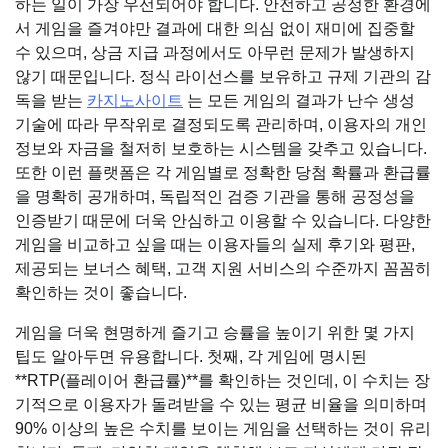
하는 일이 가장 우선되어야 합니다. 안전하고 공정한 환경에
서 게임을 즐겨야만 결과에 대한 의심 없이 재미에 집중할
수 있으며, 상금 지급 과정에서도 아무런 문제가 발생하지
않기 때문입니다. 정식 라이선스를 보유하고 규제 기관의 감
독을 받는
카지노사이트
는 모든 게임의 결과가 난수 생성
기술에 따라 무작위로 결정되도록 관리하며, 이용자의 개인
정보와 자금을 철저히 보호하는 시스템을 갖추고 있습니다.
또한 이런 플랫폼은 각 게임별로 정확한 당첨 확률과 환급률
을 명확히 공개하며, 독립적인 검증 기관을 통해 공정성을
인증받기 때문에 더욱 안심하고 이용할 수 있습니다. 다양한
게임을 비교하고 싶을 때는 이용자들의 실제 후기와 평판,
제공되는 보너스 혜택, 고객 지원 서비스의 수준까지 꼼꼼히
확인하는 것이 좋습니다.
게임을 더욱 현명하게 즐기고 승률을 높이기 위한 몇 가지
팁도 알아두면 유용합니다. 첫째, 각 게임에 명시된
**RTP(플레이어 환급률)**를 확인하는 것인데, 이 수치는 장
기적으로 이용자가 돌려받을 수 있는 평균 비율을 의미하며
90% 이상의 높은 수치를 보이는 게임을 선택하는 것이 유리