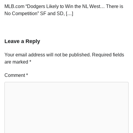
MLB.com “Dodgers Likely to Win the NL West… There is
No Competition” SF and SD, […]
Leave a Reply
Your email address will not be published.
Required fields
are marked
*
Comment
*