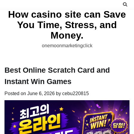
Skip
to
How casino site can Save
content
You Time, Stress, and
Money.
onemoonmarketingclick
Best Online Scratch Card and
Instant Win Games
Posted on
June 6, 2026
by
cebu220815