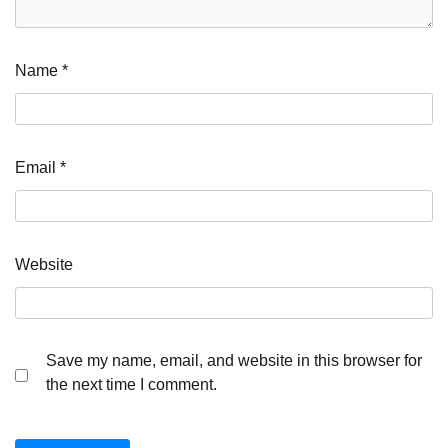
Name
*
Email
*
Website
Save my name, email, and website in this browser for
the next time I comment.