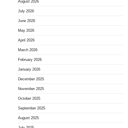
August 2026
July 2026
June 2026
May 2026
April 2026
March 2026
February 2026
January 2026
December 2025
November 2025
October 2025
September 2025
August 2025
July 2025