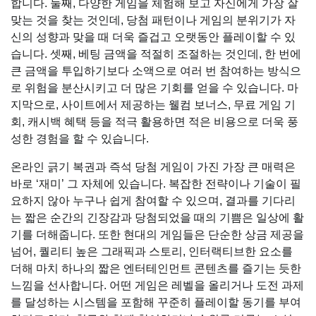
합니다. 둘째, 다양한 게임을 체험해 보고 자신에게 가장 잘
맞는 것을 찾는 것인데, 당첨 패턴이나 게임의 분위기가 자
신의 성향과 맞을 때 더욱 즐겁고 오랫동안 플레이할 수 있
습니다. 셋째, 베팅 금액을 적절히 조절하는 것인데, 한 번에
큰 금액을 투입하기보다 소액으로 여러 번 참여하는 방식으
로 위험을 분산시키고 더 많은 기회를 얻을 수 있습니다. 마
지막으로, 사이트에서 제공하는 웰컴 보너스, 무료 게임 기
회, 캐시백 혜택 등을 적극 활용하면 적은 비용으로 더욱 풍
성한 경험을 할 수 있습니다.
온라인 긁기 복권과 즉석 당첨 게임이 가진 가장 큰 매력은
바로 ‘재미’ 그 자체에 있습니다. 복잡한 전략이나 기술이 필
요하지 않아 누구나 쉽게 참여할 수 있으며, 결과를 기다리
는 짧은 순간의 긴장감과 당첨되었을 때의 기쁨은 일상에 활
기를 더해줍니다. 또한 현대의 게임들은 단순한 상금 제공을
넘어, 퀄리티 높은 그래픽과 스토리, 인터랙티브한 요소를
더해 마치 하나의 짧은 엔터테인먼트 콘텐츠를 즐기는 듯한
느낌을 선사합니다. 어떤 게임은 레벨을 올리거나 도전 과제
를 달성하는 시스템을 포함해 꾸준히 플레이할 동기를 부여