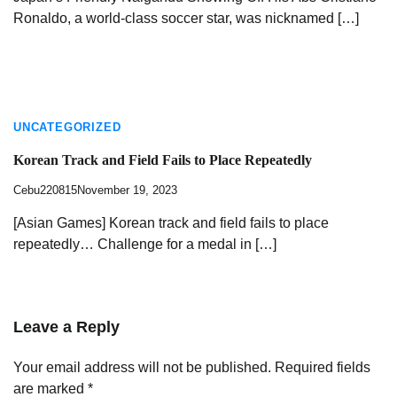
Ronaldo, a world-class soccer star, was nicknamed […]
UNCATEGORIZED
Korean Track and Field Fails to Place Repeatedly
Cebu220815
November 19, 2023
[Asian Games] Korean track and field fails to place
repeatedly… Challenge for a medal in […]
Leave a Reply
Your email address will not be published.
Required fields
are marked
*