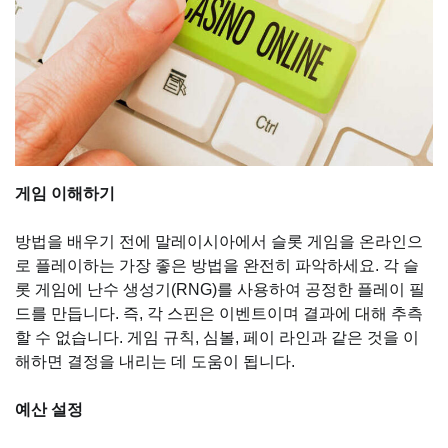
게임 이해하기
방법을 배우기 전에 말레이시아에서 슬롯 게임을 온라인으
로 플레이하는 가장 좋은 방법을 완전히 파악하세요. 각 슬
롯 게임에 난수 생성기(RNG)를 사용하여 공정한 플레이 필
드를 만듭니다. 즉, 각 스핀은 이벤트이며 결과에 대해 추측
할 수 없습니다. 게임 규칙, 심볼, 페이 라인과 같은 것을 이
해하면 결정을 내리는 데 도움이 됩니다.
예산 설정