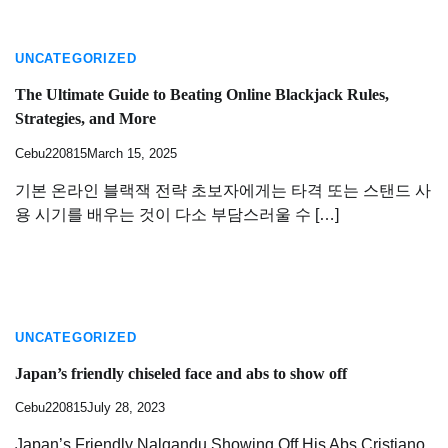
UNCATEGORIZED
The Ultimate Guide to Beating Online Blackjack Rules,
Strategies, and More
Cebu220815
March 15, 2025
기본 온라인 블랙잭 전략 초보자에게는 타격 또는 스탠드 사
용 시기를 배우는 것이 다소 부담스러울 수 […]
UNCATEGORIZED
Japan’s friendly chiseled face and abs to show off
Cebu220815
July 28, 2023
Japan’s Friendly Nalgandu Showing Off His Abs Cristiano