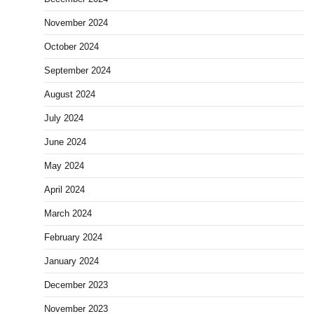
November 2024
October 2024
September 2024
August 2024
July 2024
June 2024
May 2024
April 2024
March 2024
February 2024
January 2024
December 2023
November 2023