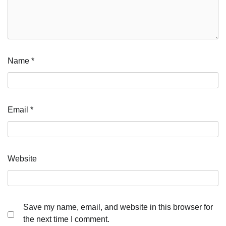
Name
*
Email
*
Website
Save my name, email, and website in this browser for
the next time I comment.