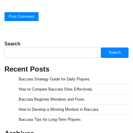
Search
Search
Recent Posts
Baccara Strategy Guide for Daily Players
How to Compare Baccara Sites Effectively
Baccara Beginner Mistakes and Fixes
How to Develop a Winning Mindset in Baccara
Baccara Tips for Long-Term Players