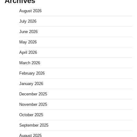
Archives
August 2026
July 2026
June 2026
May 2026
April 2026
March 2026
February 2026
January 2026
December 2025
November 2025
October 2025
September 2025
August 2025