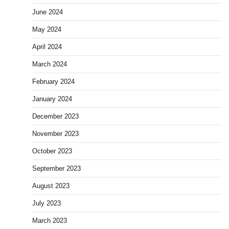
June 2024
May 2024
April 2024
March 2024
February 2024
January 2024
December 2023
November 2023
October 2023
September 2023
August 2023
July 2023
March 2023