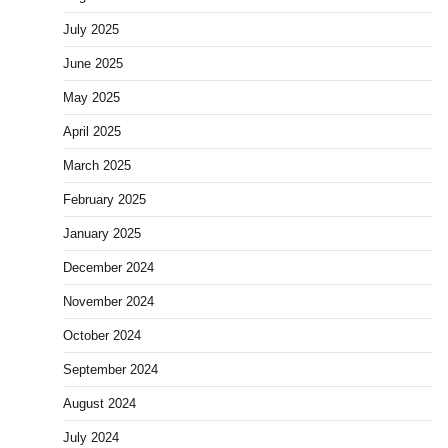
July 2025
June 2025
May 2025
April 2025
March 2025
February 2025
January 2025
December 2024
November 2024
October 2024
September 2024
August 2024
July 2024