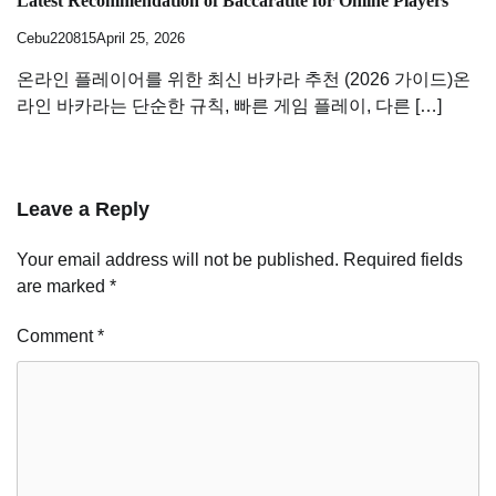
Latest Recommendation of Baccaratite for Online Players
Cebu220815
April 25, 2026
온라인 플레이어를 위한 최신 바카라 추천 (2026 가이드)온
라인 바카라는 단순한 규칙, 빠른 게임 플레이, 다른 […]
Leave a Reply
Your email address will not be published.
Required fields
are marked
*
Comment
*