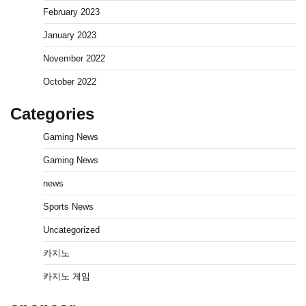
February 2023
January 2023
November 2022
October 2022
Categories
Gaming News
Gaming News
news
Sports News
Uncategorized
카지노
카지노 게임