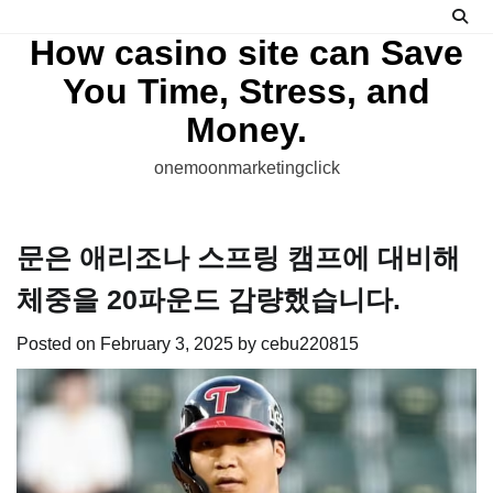
Skip
to
How casino site can Save
content
You Time, Stress, and
Money.
onemoonmarketingclick
문은 애리조나 스프링 캠프에 대비해
체중을 20파운드 감량했습니다.
Posted on
February 3, 2025
by
cebu220815