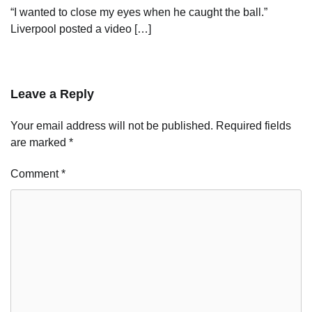
“I wanted to close my eyes when he caught the ball.”
Liverpool posted a video […]
Leave a Reply
Your email address will not be published.
Required fields
are marked
*
Comment
*