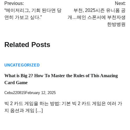
Previous:
Next:
navigation
“메이저리그, 기회 된다면 당
부천, 2025시즌 유니폼 공
연히 가보고 싶다.”
개…메인 스폰서에 부천자생
한방병원
Related Posts
UNCATEGORIZED
What is Big 2? How To Master the Rules of This Amazing
Card Game
Cebu220815
February 12, 2025
빅 2 카드 게임을 하는 방법: 기본 빅 2 카드 게임은 여러 가
지 옵션과 게임 […]