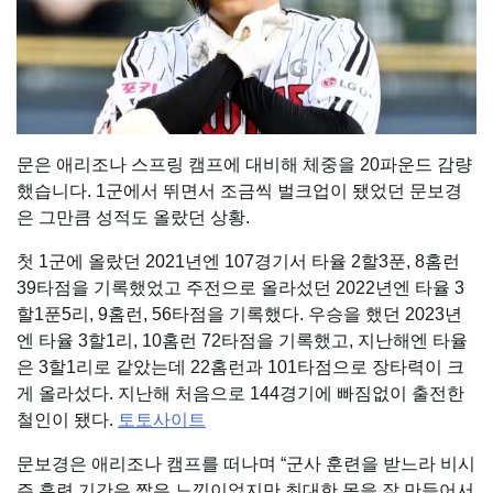
문은 애리조나 스프링 캠프에 대비해 체중을 20파운드 감량
했습니다. 1군에서 뛰면서 조금씩 벌크업이 됐었던 문보경
은 그만큼 성적도 올랐던 상황.
첫 1군에 올랐던 2021년엔 107경기서 타율 2할3푼, 8홈런
39타점을 기록했었고 주전으로 올라섰던 2022년엔 타율 3
할1푼5리, 9홈런, 56타점을 기록했다. 우승을 했던 2023년
엔 타율 3할1리, 10홈런 72타점을 기록했고, 지난해엔 타율
은 3할1리로 같았는데 22홈런과 101타점으로 장타력이 크
게 올라섰다. 지난해 처음으로 144경기에 빠짐없이 출전한
철인이 됐다.
토토사이트
문보경은 애리조나 캠프를 떠나며 “군사 훈련을 받느라 비시
즌 훈련 기간은 짧은 느낌이었지만 최대한 몸을 잘 만들어서