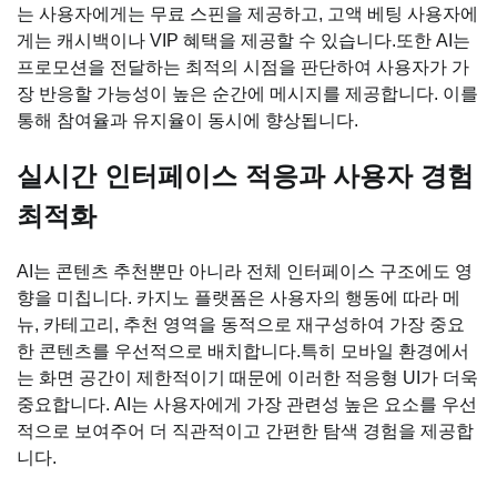
는 사용자에게는 무료 스핀을 제공하고, 고액 베팅 사용자에
게는 캐시백이나 VIP 혜택을 제공할 수 있습니다.또한 AI는
프로모션을 전달하는 최적의 시점을 판단하여 사용자가 가
장 반응할 가능성이 높은 순간에 메시지를 제공합니다. 이를
통해 참여율과 유지율이 동시에 향상됩니다.
실시간 인터페이스 적응과 사용자 경험
최적화
AI는 콘텐츠 추천뿐만 아니라 전체 인터페이스 구조에도 영
향을 미칩니다. 카지노 플랫폼은 사용자의 행동에 따라 메
뉴, 카테고리, 추천 영역을 동적으로 재구성하여 가장 중요
한 콘텐츠를 우선적으로 배치합니다.특히 모바일 환경에서
는 화면 공간이 제한적이기 때문에 이러한 적응형 UI가 더욱
중요합니다. AI는 사용자에게 가장 관련성 높은 요소를 우선
적으로 보여주어 더 직관적이고 간편한 탐색 경험을 제공합
니다.