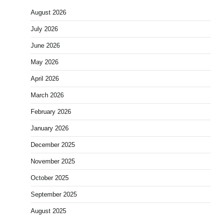
August 2026
July 2026
June 2026
May 2026
April 2026
March 2026
February 2026
January 2026
December 2025
November 2025
October 2025
September 2025
August 2025