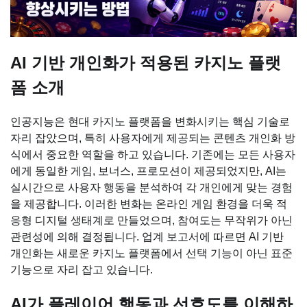
AI 기반 개인화가 적용된 카지노 플랫
폼 소개
인공지능은 현대 카지노 플랫폼을 변화시키는 핵심 기술로
자리 잡았으며, 특히 사용자에게 제공되는 콘텐츠 개인화 방
식에서 중요한 역할을 하고 있습니다. 기존에는 모든 사용자
에게 동일한 게임, 보너스, 프로모션이 제공되었지만, AI는
실시간으로 사용자 행동을 분석하여 각 개인에게 맞는 경험
을 제공합니다. 이러한 변화는 온라인 게임 환경을 더욱 적
응형 디지털 생태계로 만들었으며, 참여도는 무작위가 아닌
관련성에 의해 결정됩니다. 업계 보고서에 따르면 AI 기반
개인화는 새로운 카지노 플랫폼에서 선택 기능이 아닌 표준
기능으로 자리 잡고 있습니다.
AI가 플레이어 행동과 선호도를 이해하