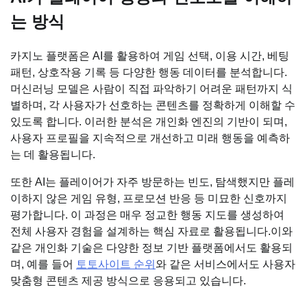
는 방식
카지노 플랫폼은 AI를 활용하여 게임 선택, 이용 시간, 베팅
패턴, 상호작용 기록 등 다양한 행동 데이터를 분석합니다.
머신러닝 모델은 사람이 직접 파악하기 어려운 패턴까지 식
별하며, 각 사용자가 선호하는 콘텐츠를 정확하게 이해할 수
있도록 합니다. 이러한 분석은 개인화 엔진의 기반이 되며,
사용자 프로필을 지속적으로 개선하고 미래 행동을 예측하
는 데 활용됩니다.
또한 AI는 플레이어가 자주 방문하는 빈도, 탐색했지만 플레
이하지 않은 게임 유형, 프로모션 반응 등 미묘한 신호까지
평가합니다. 이 과정은 매우 정교한 행동 지도를 생성하여
전체 사용자 경험을 설계하는 핵심 자료로 활용됩니다.이와
같은 개인화 기술은 다양한 정보 기반 플랫폼에서도 활용되
며, 예를 들어
토토사이트 순위
와 같은 서비스에서도 사용자
맞춤형 콘텐츠 제공 방식으로 응용되고 있습니다.